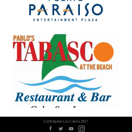
Contrapeso Los Cabos 2017.