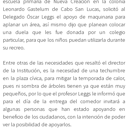
escuela primaria de Nueva Creación en la colonia
Leonardo Gastelum de Cabo San Lucas, solicitó al
Delegado Óscar Leggs el apoyo de maquinaria para
aplanar un área, así mismo dijo que planean colocar
una duela que les fue donada por un colegio
particular, para que los niños puedan utilizarla durante
su recreo.
Entre otras de las necesidades que resaltó el director
de la Institución, es la necesidad de una techumbre
en la plaza cívica, para mitigar la temporada de calor,
pues ni sombra de árboles tienen ya que están muy
pequeños, por lo que el profesor Leggs le informó que
para el día de la entrega del comedor invitará a
algunas personas que han estado apoyando en
beneficio de los ciudadanos, con la intención de poder
ver la posibilidad de apoyarlos.