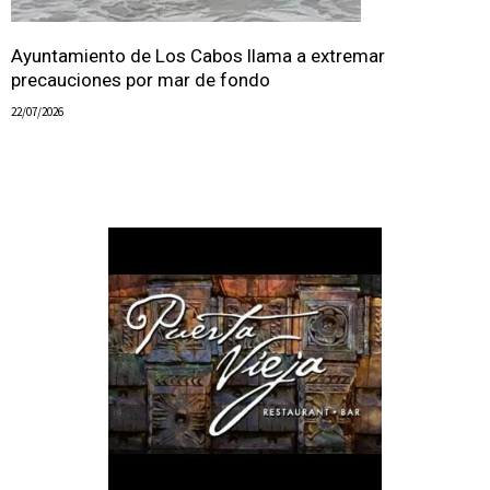
Ayuntamiento de Los Cabos llama a extremar
precauciones por mar de fondo
22/07/2026