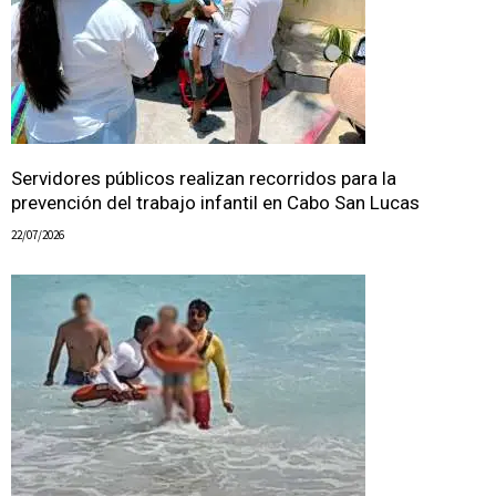
Servidores públicos realizan recorridos para la
prevención del trabajo infantil en Cabo San Lucas
22/07/2026