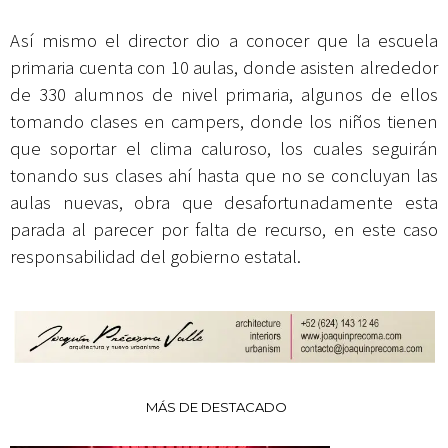
Así mismo el director dio a conocer que la escuela
primaria cuenta con 10 aulas, donde asisten alrededor
de 330 alumnos de nivel primaria, algunos de ellos
tomando clases en campers, donde los niños tienen
que soportar el clima caluroso, los cuales seguirán
tonando sus clases ahí hasta que no se concluyan las
aulas nuevas, obra que desafortunadamente esta
parada al parecer por falta de recurso, en este caso
responsabilidad del gobierno estatal.
MÁS DE DESTACADO