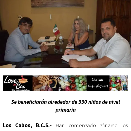
actividades de acceso libre
Se beneficiarán alrededor de 330 niños de nivel
primaria
Los Cabos, B.C.S.-
Han comenzado afinarse los