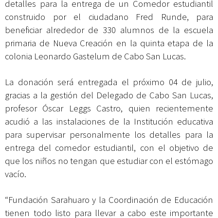
detalles para la entrega de un Comedor estudiantil
construido por el ciudadano Fred Runde, para
beneficiar alrededor de 330 alumnos de la escuela
primaria de Nueva Creación en la quinta etapa de la
colonia Leonardo Gastelum de Cabo San Lucas.
La donación será entregada el próximo 04 de julio,
gracias a la gestión del Delegado de Cabo San Lucas,
profesor Óscar Leggs Castro, quien recientemente
acudió a las instalaciones de la Institución educativa
para supervisar personalmente los detalles para la
entrega del comedor estudiantil, con el objetivo de
que los niños no tengan que estudiar con el estómago
vacío.
“Fundación Sarahuaro y la Coordinación de Educación
tienen todo listo para llevar a cabo este importante