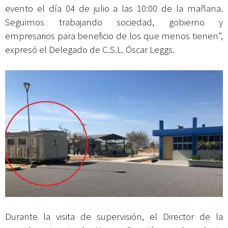
evento el día 04 de julio a las 10:00 de la mañana.
Seguimos trabajando sociedad, gobierno y
empresarios para beneficio de los que menos tienen”,
expresó el Delegado de C.S.L. Óscar Leggs.
Durante la visita de supervisión, el Director de la