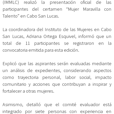
(IMMLC) realizó la presentación oficial de las
participantes del certamen “Mujer Maravilla con
Talento” en Cabo San Lucas.
La coordinadora del Instituto de las Mujeres en Cabo
San Lucas, Adriana Ortega Esquivel, informó que un
total de 11 participantes se registraron en la
convocatoria emitida para esta edición.
Explicó que las aspirantes serán evaluadas mediante
un análisis de expedientes, considerando aspectos
como trayectoria personal, labor social, impacto
comunitario y acciones que contribuyan a inspirar y
fortalecer a otras mujeres.
Asimismo, detalló que el comité evaluador está
integrado por siete personas con experiencia en