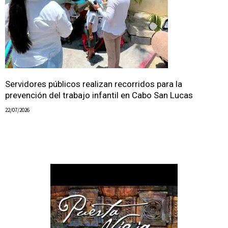
Servidores públicos realizan recorridos para la
prevención del trabajo infantil en Cabo San Lucas
22/07/2026