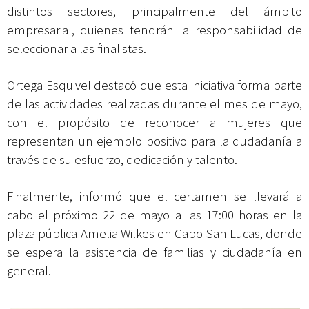
distintos sectores, principalmente del ámbito
empresarial, quienes tendrán la responsabilidad de
seleccionar a las finalistas.
Ortega Esquivel destacó que esta iniciativa forma parte
de las actividades realizadas durante el mes de mayo,
con el propósito de reconocer a mujeres que
representan un ejemplo positivo para la ciudadanía a
través de su esfuerzo, dedicación y talento.
Finalmente, informó que el certamen se llevará a
cabo el próximo 22 de mayo a las 17:00 horas en la
plaza pública Amelia Wilkes en Cabo San Lucas, donde
se espera la asistencia de familias y ciudadanía en
general.