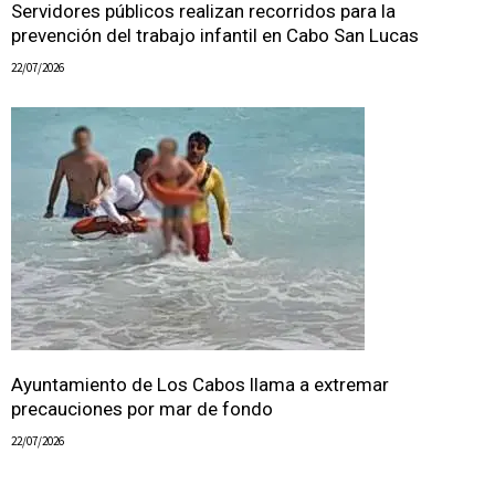
Servidores públicos realizan recorridos para la
prevención del trabajo infantil en Cabo San Lucas
22/07/2026
Ayuntamiento de Los Cabos llama a extremar
precauciones por mar de fondo
22/07/2026