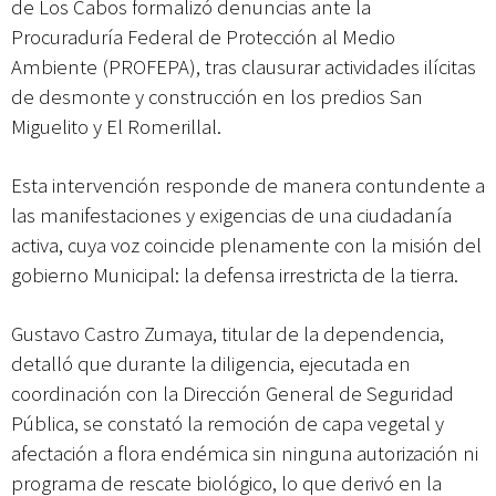
de Los Cabos formalizó denuncias ante la
Procuraduría Federal de Protección al Medio
Ambiente (PROFEPA), tras clausurar actividades ilícitas
de desmonte y construcción en los predios San
Miguelito y El Romerillal.
Esta intervención responde de manera contundente a
las manifestaciones y exigencias de una ciudadanía
activa, cuya voz coincide plenamente con la misión del
gobierno Municipal: la defensa irrestricta de la tierra.
Gustavo Castro Zumaya, titular de la dependencia,
detalló que durante la diligencia, ejecutada en
coordinación con la Dirección General de Seguridad
Pública, se constató la remoción de capa vegetal y
afectación a flora endémica sin ninguna autorización ni
programa de rescate biológico, lo que derivó en la