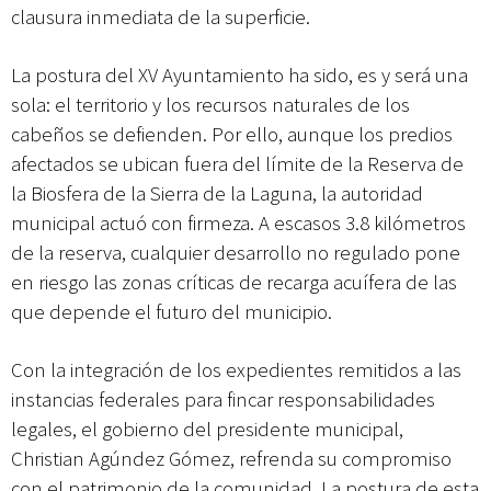
clausura inmediata de la superficie.
La postura del XV Ayuntamiento ha sido, es y será una
sola: el territorio y los recursos naturales de los
cabeños se defienden. Por ello, aunque los predios
afectados se ubican fuera del límite de la Reserva de
la Biosfera de la Sierra de la Laguna, la autoridad
municipal actuó con firmeza. A escasos 3.8 kilómetros
de la reserva, cualquier desarrollo no regulado pone
en riesgo las zonas críticas de recarga acuífera de las
que depende el futuro del municipio.
Con la integración de los expedientes remitidos a las
instancias federales para fincar responsabilidades
legales, el gobierno del presidente municipal,
Christian Agúndez Gómez, refrenda su compromiso
con el patrimonio de la comunidad. La postura de esta