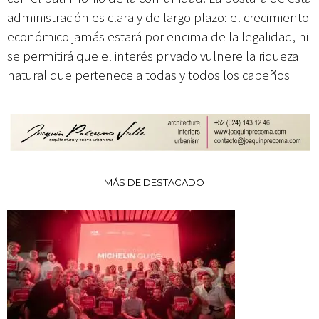
administración es clara y de largo plazo: el crecimiento
económico jamás estará por encima de la legalidad, ni
se permitirá que el interés privado vulnere la riqueza
natural que pertenece a todas y todos los cabeños
MÁS DE DESTACADO