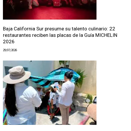
Baja California Sur presume su talento culinario: 22
restaurantes reciben las placas de la Guía MICHELIN
2026
29/07/2026