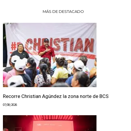
MÁS DE DESTACADO
Recorre Christian Agúndez la zona norte de BCS
07/08/2026