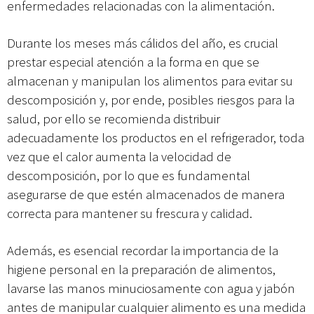
enfermedades relacionadas con la alimentación.
Durante los meses más cálidos del año, es crucial
prestar especial atención a la forma en que se
almacenan y manipulan los alimentos para evitar su
descomposición y, por ende, posibles riesgos para la
salud, por ello se recomienda distribuir
adecuadamente los productos en el refrigerador, toda
vez que el calor aumenta la velocidad de
descomposición, por lo que es fundamental
asegurarse de que estén almacenados de manera
correcta para mantener su frescura y calidad.
Además, es esencial recordar la importancia de la
higiene personal en la preparación de alimentos,
lavarse las manos minuciosamente con agua y jabón
antes de manipular cualquier alimento es una medida