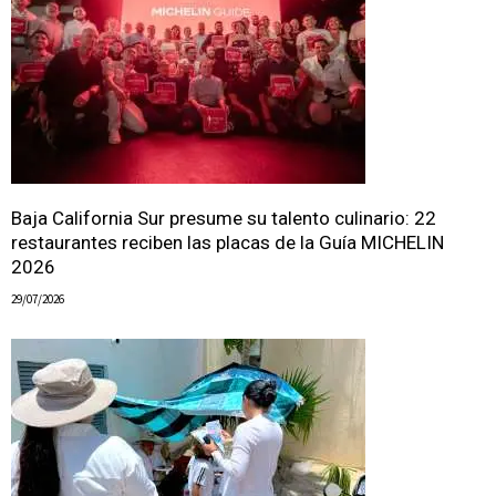
Baja California Sur presume su talento culinario: 22
restaurantes reciben las placas de la Guía MICHELIN
2026
29/07/2026