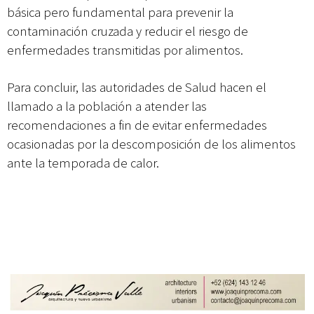
básica pero fundamental para prevenir la
contaminación cruzada y reducir el riesgo de
enfermedades transmitidas por alimentos.
Para concluir, las autoridades de Salud hacen el
llamado a la población a atender las
recomendaciones a fin de evitar enfermedades
ocasionadas por la descomposición de los alimentos
ante la temporada de calor.