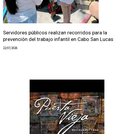
Servidores públicos realizan recorridos para la
prevención del trabajo infantil en Cabo San Lucas
22/07/2026