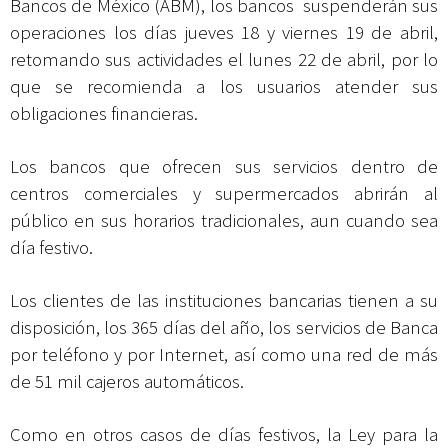
Bancos de México (ABM), los bancos suspenderán sus
operaciones los días jueves 18 y viernes 19 de abril,
retomando sus actividades el lunes 22 de abril, por lo
que se recomienda a los usuarios atender sus
obligaciones financieras.
Los bancos que ofrecen sus servicios dentro de
centros comerciales y supermercados abrirán al
público en sus horarios tradicionales, aun cuando sea
día festivo.
Los clientes de las instituciones bancarias tienen a su
disposición, los 365 días del año, los servicios de Banca
por teléfono y por Internet, así como una red de más
de 51 mil cajeros automáticos.
Como en otros casos de días festivos, la Ley para la