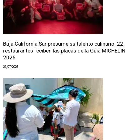
Baja California Sur presume su talento culinario: 22
restaurantes reciben las placas de la Guía MICHELIN
2026
29/07/2026