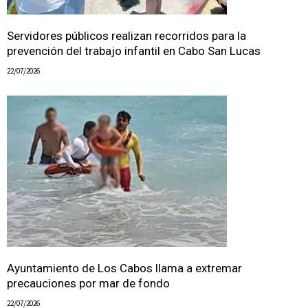
Servidores públicos realizan recorridos para la
prevención del trabajo infantil en Cabo San Lucas
22/07/2026
Ayuntamiento de Los Cabos llama a extremar
precauciones por mar de fondo
22/07/2026