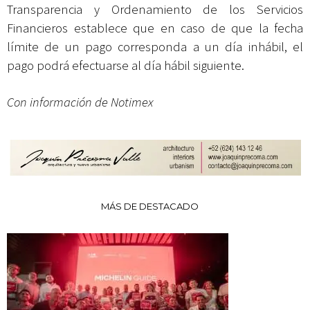
Transparencia y Ordenamiento de los Servicios
Financieros establece que en caso de que la fecha
límite de un pago corresponda a un día inhábil, el
pago podrá efectuarse al día hábil siguiente.
Con información de Notimex
MÁS DE DESTACADO