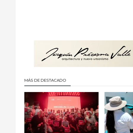
MÁS DE DESTACADO