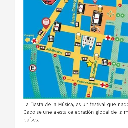
La Fiesta de la Música, es un festival que na
Cabo se une a esta celebración global de la 
países.