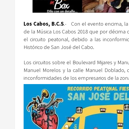
Los Cabos, B.C.S
.- Con el evento encima, la 
de la Música Los Cabos 2018
que por décima o
el circuito peatonal, debido a las inconfor
Histórico de San José del Cabo.
Los circuitos sobre el Boulevard Mijares y Ma
Manuel Morelos y la calle Manuel Doblado, 
inconformidades de los empresarios de la zon