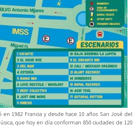
ció en 1982 Francia y desde hace 10 años San José del
música, que hoy en día conforman 850 ciudades de 120