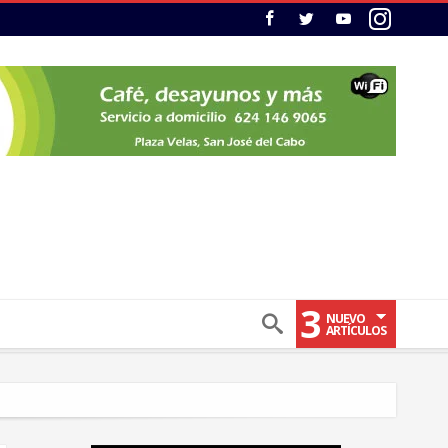
3
NUEVO
ARTÍCULOS