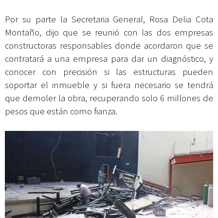
Por su parte la Secretaria General, Rosa Delia Cota
Montaño, dijo que se reunió con las dos empresas
constructoras responsables donde acordaron que se
contratará a una empresa para dar un diagnóstico, y
conocer con precisión si las estructuras pueden
soportar el inmueble y si fuera necesario se tendrá
que demoler la obra, recuperando solo 6 millones de
pesos que están como fianza.