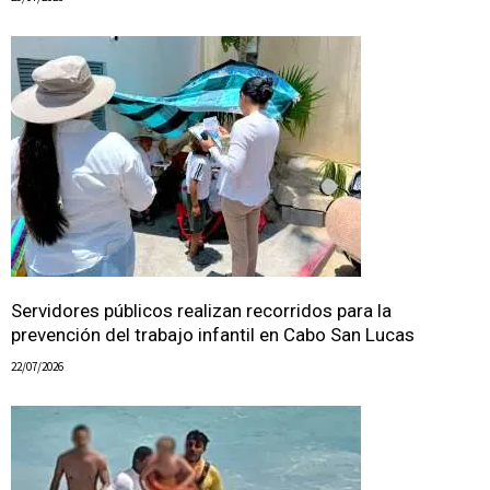
Servidores públicos realizan recorridos para la
prevención del trabajo infantil en Cabo San Lucas
22/07/2026