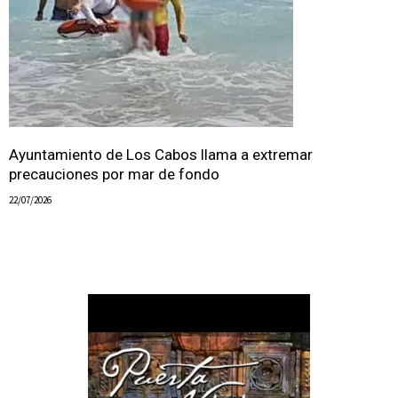
Ayuntamiento de Los Cabos llama a extremar
precauciones por mar de fondo
22/07/2026