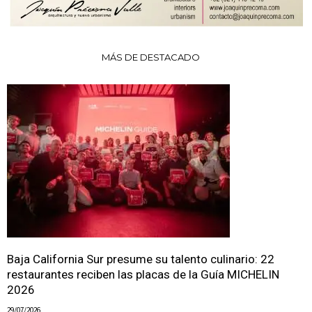
MÁS DE DESTACADO
Baja California Sur presume su talento culinario: 22
restaurantes reciben las placas de la Guía MICHELIN
2026
29/07/2026