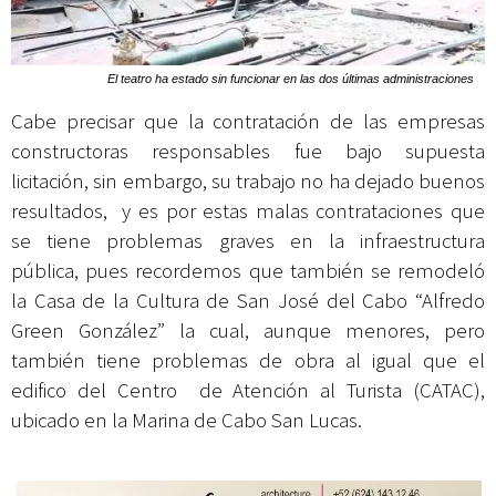
El teatro ha estado sin funcionar en las dos últimas administraciones
Cabe precisar que la contratación de las empresas
constructoras responsables fue bajo supuesta
licitación, sin embargo, su trabajo no ha dejado buenos
resultados, y es por estas malas contrataciones que
se tiene problemas graves en la infraestructura
pública, pues recordemos que también se remodeló
la Casa de la Cultura de San José del Cabo “Alfredo
Green González” la cual, aunque menores, pero
también tiene problemas de obra al igual que el
edifico del Centro de Atención al Turista (CATAC),
ubicado en la Marina de Cabo San Lucas.