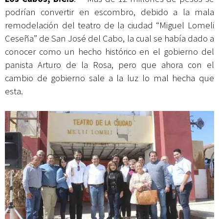
podrían convertir en escombro, debido a la mala
remodelación del teatro de la ciudad “Miguel Lomeli
Ceseña” de San José del Cabo, la cual se había dado a
conocer como un hecho histórico en el gobierno del
panista Arturo de la Rosa, pero que ahora con el
cambio de gobierno sale a la luz lo mal hecha que
esta.