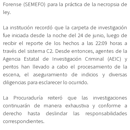
Forense (SEMEFO) para la práctica de la necropsia de
ley.
La institución recordó que la carpeta de investigación
fue iniciada desde la noche del 24 de junio, luego de
recibir el reporte de los hechos a las 22:09 horas a
través del sistema C2. Desde entonces, agentes de la
Agencia Estatal de Investigación Criminal (AEIC) y
peritos han llevado a cabo el procesamiento de la
escena, el aseguramiento de indicios y diversas
diligencias para esclarecer lo ocurrido.
La Procuraduría reiteró que las investigaciones
continuarán de manera exhaustiva y conforme a
derecho hasta deslindar las responsabilidades
correspondientes.