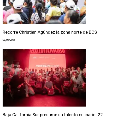
Recorre Christian Agúndez la zona norte de BCS
07/08/2026
Baja California Sur presume su talento culinario: 22