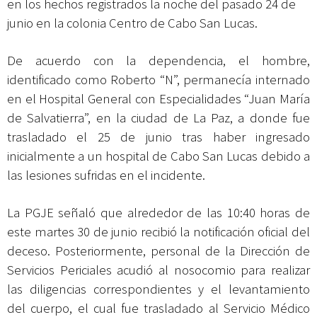
en los hechos registrados la noche del pasado 24 de
junio en la colonia Centro de Cabo San Lucas.
De acuerdo con la dependencia, el hombre,
identificado como Roberto “N”, permanecía internado
en el Hospital General con Especialidades “Juan María
de Salvatierra”, en la ciudad de La Paz, a donde fue
trasladado el 25 de junio tras haber ingresado
inicialmente a un hospital de Cabo San Lucas debido a
las lesiones sufridas en el incidente.
La PGJE señaló que alrededor de las 10:40 horas de
este martes 30 de junio recibió la notificación oficial del
deceso. Posteriormente, personal de la Dirección de
Servicios Periciales acudió al nosocomio para realizar
las diligencias correspondientes y el levantamiento
del cuerpo, el cual fue trasladado al Servicio Médico