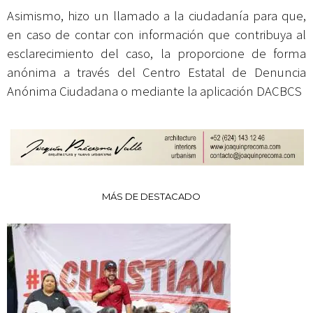
Asimismo, hizo un llamado a la ciudadanía para que,
en caso de contar con información que contribuya al
esclarecimiento del caso, la proporcione de forma
anónima a través del Centro Estatal de Denuncia
Anónima Ciudadana o mediante la aplicación DACBCS
MÁS DE DESTACADO