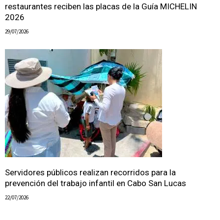
restaurantes reciben las placas de la Guía MICHELIN
2026
29/07/2026
Servidores públicos realizan recorridos para la
prevención del trabajo infantil en Cabo San Lucas
22/07/2026