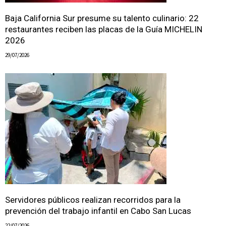
Baja California Sur presume su talento culinario: 22
restaurantes reciben las placas de la Guía MICHELIN
2026
29/07/2026
Servidores públicos realizan recorridos para la
prevención del trabajo infantil en Cabo San Lucas
22/07/2026