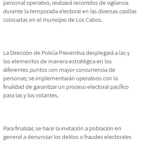
personal operativo, realizará recorridos de vigilancia
durante la temporada electoral en las diversas casillas
colocadas en el municipio de Los Cabos.
La Dirección de Policía Preventiva desplegará a las y
los elementos de manera estratégica en los
diferentes puntos con mayor concurrencia de
personas; se implementarán operativos con la
finalidad de garantizar un proceso electoral pacífico
para las y los votantes.
Para finalizar, se hace la invitación a población en
general a denunciar los delitos o fraudes electorales