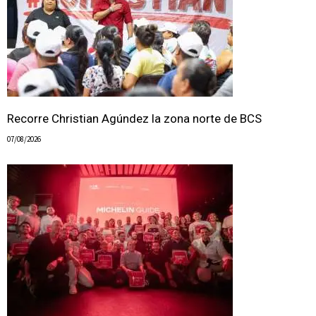
Recorre Christian Agúndez la zona norte de BCS
07/08/2026