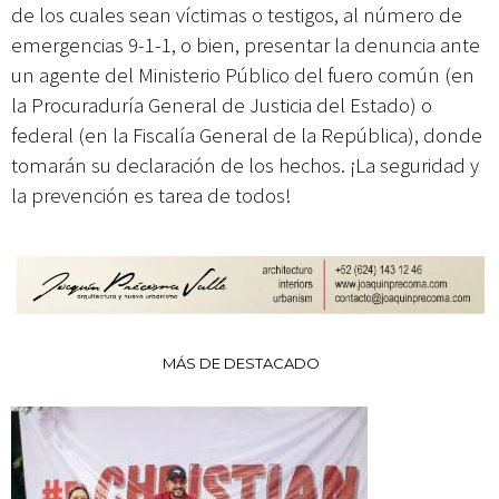
de los cuales sean víctimas o testigos, al número de
emergencias 9-1-1, o bien, presentar la denuncia ante
un agente del Ministerio Público del fuero común (en
la Procuraduría General de Justicia del Estado) o
federal (en la Fiscalía General de la República), donde
tomarán su declaración de los hechos. ¡La seguridad y
la prevención es tarea de todos!
MÁS DE DESTACADO