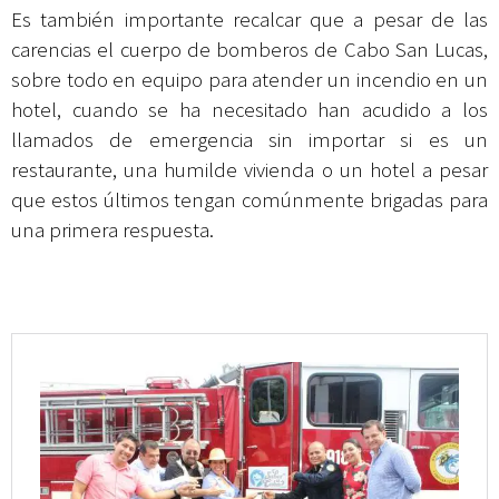
Es también importante recalcar que a pesar de las
carencias el cuerpo de bomberos de Cabo San Lucas,
sobre todo en equipo para atender un incendio en un
hotel, cuando se ha necesitado han acudido a los
llamados de emergencia sin importar si es un
restaurante, una humilde vivienda o un hotel a pesar
que estos últimos tengan comúnmente brigadas para
una primera respuesta.