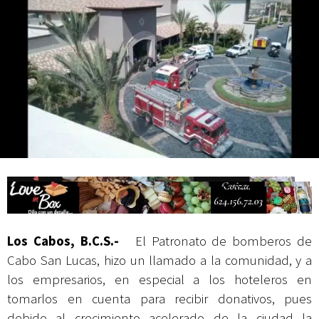
actividades de acceso libre
Los Cabos, B.C.S.-
El Patronato de bomberos de
Cabo San Lucas, hizo un llamado a la comunidad, y a
los empresarios, en especial a los hoteleros en
tomarlos en cuenta para recibir donativos, pues
debido al crecimiento acelerado de la ciudad la