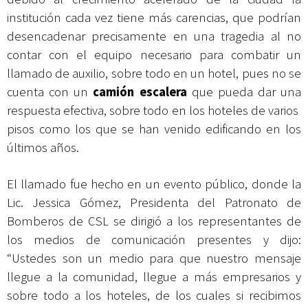
institución cada vez tiene más carencias, que podrían
desencadenar precisamente en una tragedia al no
contar con el equipo necesario para combatir un
llamado de auxilio, sobre todo en un hotel, pues no se
cuenta con un
camión escalera
que pueda dar una
respuesta efectiva, sobre todo en los hoteles de varios
pisos como los que se han venido edificando en los
últimos años.
El llamado fue hecho en un evento público, donde la
Lic. Jessica Gómez, Presidenta del Patronato de
Bomberos de CSL se dirigió a los representantes de
los medios de comunicación presentes y dijo:
“Ustedes son un medio para que nuestro mensaje
llegue a la comunidad, llegue a más empresarios y
sobre todo a los hoteles, de los cuales si recibimos