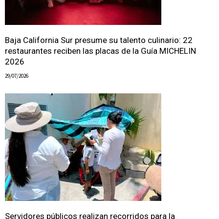
Baja California Sur presume su talento culinario: 22
restaurantes reciben las placas de la Guía MICHELIN
2026
29/07/2026
Servidores públicos realizan recorridos para la