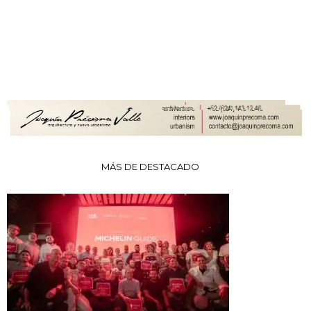
MÁS DE DESTACADO