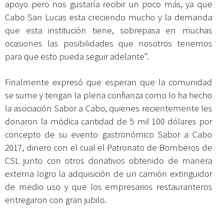
apoyo pero nos gustaría recibir un poco más, ya que
Cabo San Lucas esta creciendo mucho y la demanda
que esta institución tiene, sobrepasa en muchas
ocasiones las posibilidades que nosotros tenemos
para que esto pueda seguir adelante”.
Finalmente expresó que esperan que la comunidad
se sume y tengan la plena confianza como lo ha hecho
la asociación Sabor a Cabo, quienes recientemente les
donaron la módica cantidad de 5 mil 100 dólares por
concepto de su evento gastronómico Sabor a Cabo
2017, dinero con el cual el Patronato de Bomberos de
CSL junto con otros donativos obtenido de manera
externa logro la adquisición de un camión extinguidor
de medio uso y que los empresarios restauranteros
entregaron con gran jubilo.