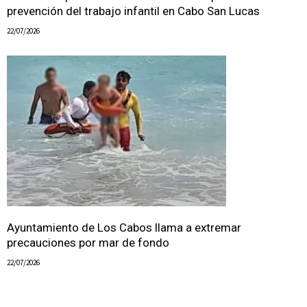
prevención del trabajo infantil en Cabo San Lucas
22/07/2026
Ayuntamiento de Los Cabos llama a extremar
precauciones por mar de fondo
22/07/2026