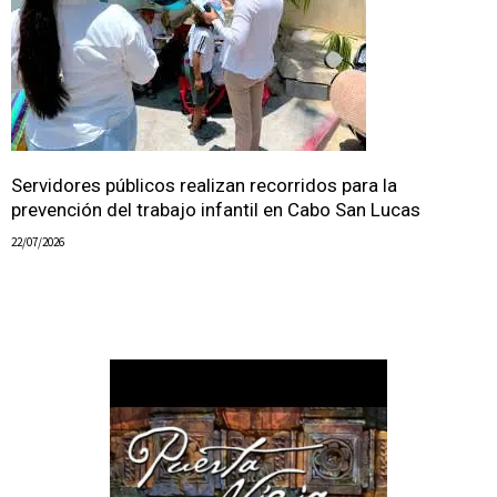
Servidores públicos realizan recorridos para la
prevención del trabajo infantil en Cabo San Lucas
22/07/2026