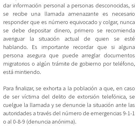
dar información personal a personas desconocidas, si
se recibe una llamada amenazante es necesario
responder que es número equivocado y colgar, nunca
se debe depositar dinero, primero se recomienda
averiguar la situación actual de quien se esté
hablando. Es importante recordar que si alguna
persona asegura que puede arreglar documentos
migratorios o algún trámite de gobierno por teléfono,
está mintiendo.
Para finalizar, se exhorta a la población a que, en caso
de ser víctima del delito de extorsión telefónica, se
cuelgue la llamada y se denuncie la situación ante las
autoridades a través del número de emergencias 9-1-1
o al 0-8-9 (denuncia anónima).