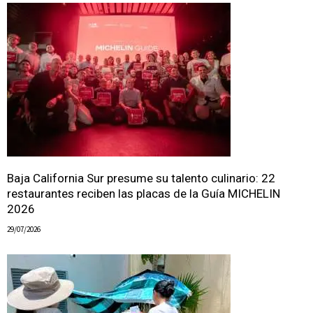
Baja California Sur presume su talento culinario: 22
restaurantes reciben las placas de la Guía MICHELIN
2026
29/07/2026