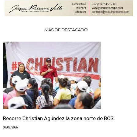
MÁS DE DESTACADO
Recorre Christian Agúndez la zona norte de BCS
07/08/2026