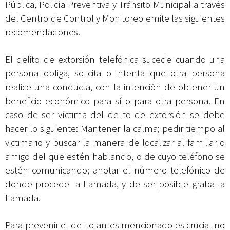
Pública, Policía Preventiva y Tránsito Municipal a través
del Centro de Control y Monitoreo emite las siguientes
recomendaciones.
El delito de extorsión telefónica sucede cuando una
persona obliga, solicita o intenta que otra persona
realice una conducta, con la intención de obtener un
beneficio económico para sí o para otra persona. En
caso de ser víctima del delito de extorsión se debe
hacer lo siguiente: Mantener la calma; pedir tiempo al
victimario y buscar la manera de localizar al familiar o
amigo del que estén hablando, o de cuyo teléfono se
estén comunicando; anotar el número telefónico de
donde procede la llamada, y de ser posible graba la
llamada.
Para prevenir el delito antes mencionado es crucial no