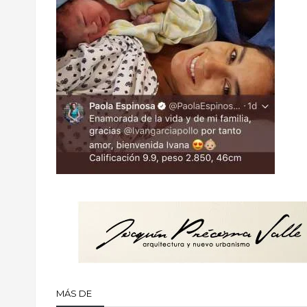
MÁS DE