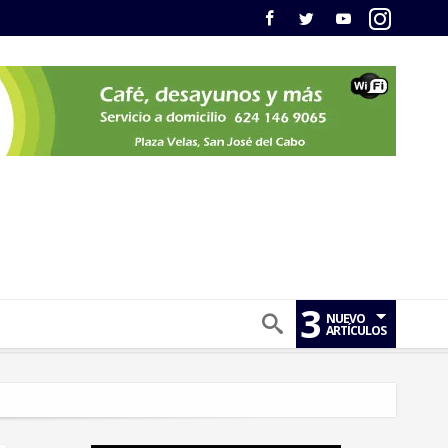
3
NUEVO
ARTÍCULOS