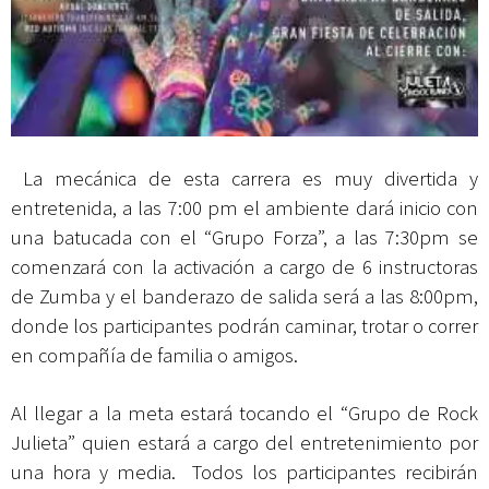
La mecánica de esta carrera es muy divertida y
entretenida, a las 7:00 pm el ambiente dará inicio con
una batucada con el “Grupo Forza”, a las 7:30pm se
comenzará con la activación a cargo de 6 instructoras
de Zumba y el banderazo de salida será a las 8:00pm,
donde los participantes podrán caminar, trotar o correr
en compañía de familia o amigos.
Al llegar a la meta estará tocando el “Grupo de Rock
Julieta” quien estará a cargo del entretenimiento por
una hora y media. Todos los participantes recibirán