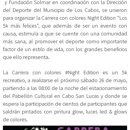
y
Fundación Solmar
en coordinación con la Dirección
del Deporte del Municipio de Los Cabos, se unieron
para organizar la Carrera con colores Night Edition “Los
5k más felices”, que además de ser un evento con
causa, estimula a que se cuente con una comunidad
más sana, al promover el deporte como importante
factor de un estilo de vida, con los grandes beneficios
que ello representa.
La Carrera con colores #Night Edition es un 5k
recreativo, a realizarse el próximo sábado 26 de mayo,
partiendo a las 08:00 de la noche del estacionamiento
del Pabellón Cultural en Cabo San Lucas y donde se
espera la participación de cientos de participantes que
saldrán pintados con pintura glow, luces led & glows
de colores.