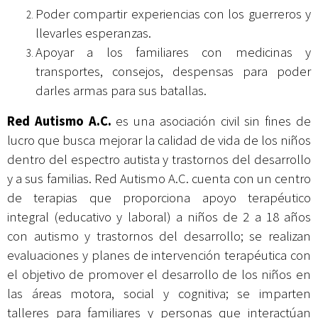
Poder compartir experiencias con los guerreros y
llevarles esperanzas.
Apoyar a los familiares con medicinas y
transportes, consejos, despensas para poder
darles armas para sus batallas.
Red Autismo A.C.
es una asociación civil sin fines de
lucro que busca mejorar la calidad de vida de los niños
dentro del espectro autista y trastornos del desarrollo
y a sus familias. Red Autismo A.C. cuenta con un centro
de terapias que proporciona apoyo terapéutico
integral (educativo y laboral) a niños de 2 a 18 años
con autismo y trastornos del desarrollo; se realizan
evaluaciones y planes de intervención terapéutica con
el objetivo de promover el desarrollo de los niños en
las áreas motora, social y cognitiva; se imparten
talleres para familiares y personas que interactúan