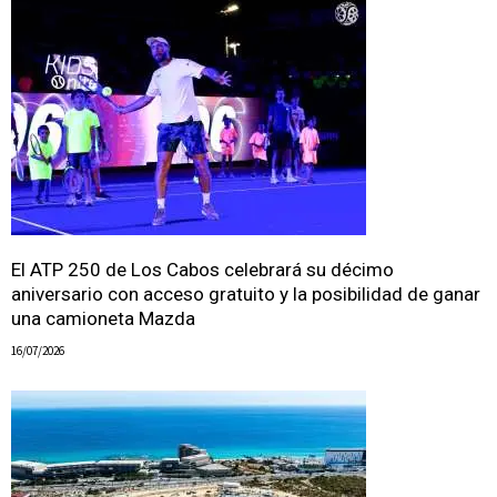
El ATP 250 de Los Cabos celebrará su décimo
aniversario con acceso gratuito y la posibilidad de ganar
una camioneta Mazda
16/07/2026