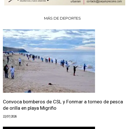
MÁS DE DEPORTES
Convoca bomberos de CSL y Fonmar a torneo de pesca
de orilla en playa Migriño
22/07/2026