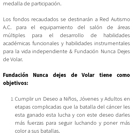
medalla de participación.
Los fondos recaudados se destinarán a Red Autismo
A.C. para el equipamiento del salón de áreas
múltiples para el desarrollo de habilidades
académicas funcionales y habilidades instrumentales
para la vida independiente & Fundación Nunca Dejes
de Volar.
Fundación Nunca dejes de Volar tiene como
objetivos:
Cumplir un Deseo a Niños, Jóvenes y Adultos en
etapas complicadas que la batalla del cáncer les
esta ganado esta lucha y con este deseo darles
más fuerzas para seguir luchando y poner más
color a sus batallas.