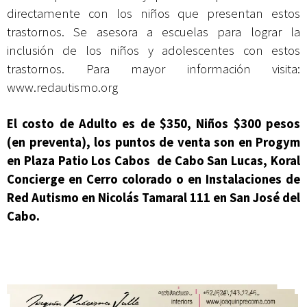
directamente con los niños que presentan estos
trastornos. Se asesora a escuelas para lograr la
inclusión de los niños y adolescentes con estos
trastornos. Para mayor información visita:
www.redautismo.org
El costo de Adulto es de $350, Niños $300 pesos
(en preventa), los puntos de venta son en Progym
en Plaza Patio Los Cabos de Cabo San Lucas, Koral
Concierge en Cerro colorado o en Instalaciones de
Red Autismo en Nicolás Tamaral 111 en San José del
Cabo.