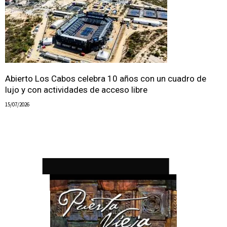
Abierto Los Cabos celebra 10 años con un cuadro de
lujo y con actividades de acceso libre
15/07/2026