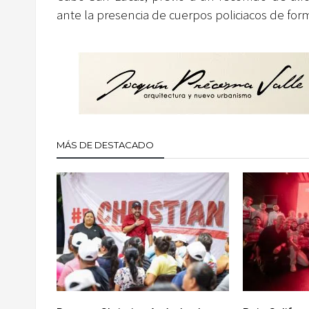
ante la presencia de cuerpos policiacos de for
MÁS DE DESTACADO