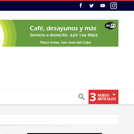
3
NUEVO
ARTÍCULOS