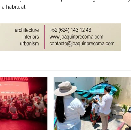
ma habitual.