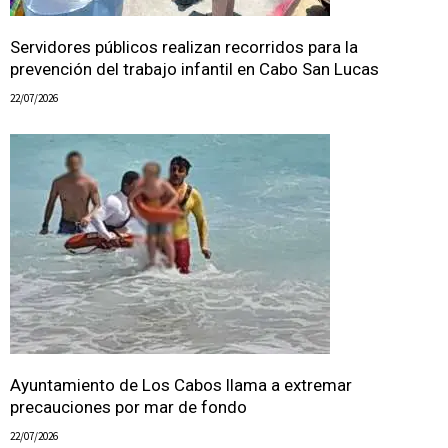
Servidores públicos realizan recorridos para la
prevención del trabajo infantil en Cabo San Lucas
22/07/2026
Ayuntamiento de Los Cabos llama a extremar
precauciones por mar de fondo
22/07/2026