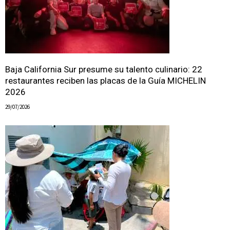
Baja California Sur presume su talento culinario: 22
restaurantes reciben las placas de la Guía MICHELIN
2026
29/07/2026