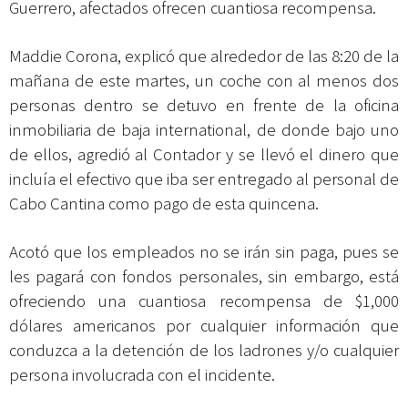
Guerrero, afectados ofrecen cuantiosa recompensa.
Maddie Corona, explicó que alrededor de las 8:20 de la
mañana de este martes, un coche con al menos dos
personas dentro se detuvo en frente de la oficina
inmobiliaria de baja international, de donde bajo uno
de ellos, agredió al Contador y se llevó el dinero que
incluía el efectivo que iba ser entregado al personal de
Cabo Cantina como pago de esta quincena.
Acotó que los empleados no se irán sin paga, pues se
les pagará con fondos personales, sin embargo, está
ofreciendo una cuantiosa recompensa de $1,000
dólares americanos por cualquier información que
conduzca a la detención de los ladrones y/o cualquier
persona involucrada con el incidente.