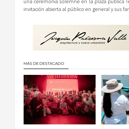
una ceremonia solemne en la plaza pública Te
invitación abierta al público en general y sus fam
MÁS DE DESTACADO