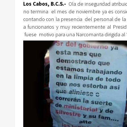
Los Cabos, B.C.S.-
Ola de inseguridad atribu
no termina el mes de noviembre ya es conside
contando con la presencia del personal de la
a funcionarios y muy recientemente al Presid
fuese motivo para una Narcomanta dirigida al 