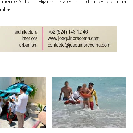
niente Antonio Mijares para este fin de mes, con una
ilias.