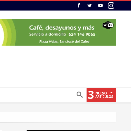
3
NUEVO
ARTÍCULOS