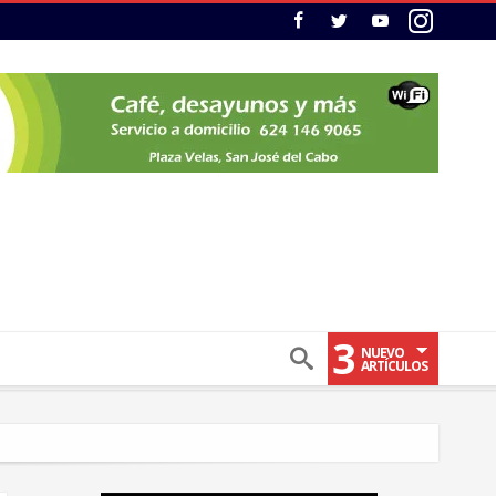
3
NUEVO
ARTÍCULOS