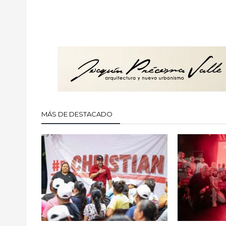
MÁS DE DESTACADO