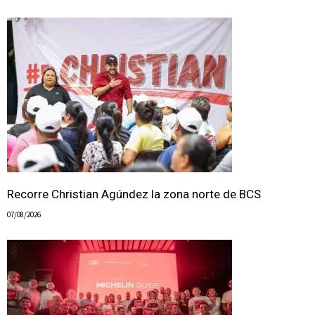
Recorre Christian Agúndez la zona norte de BCS
07/08/2026