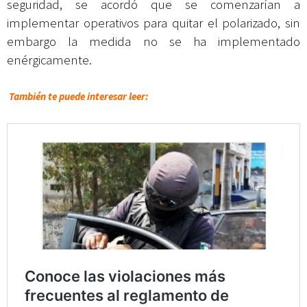
seguridad, se acordó que se comenzarían a
implementar operativos para quitar el polarizado, sin
embargo la medida no se ha implementado
enérgicamente.
También te puede interesar leer: