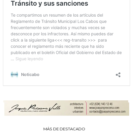
MÁS DE DESTACADO