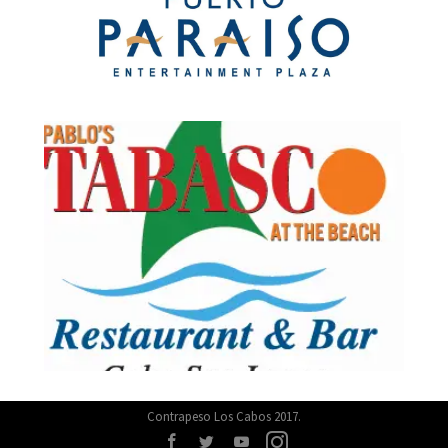
Contrapeso Los Cabos 2017.