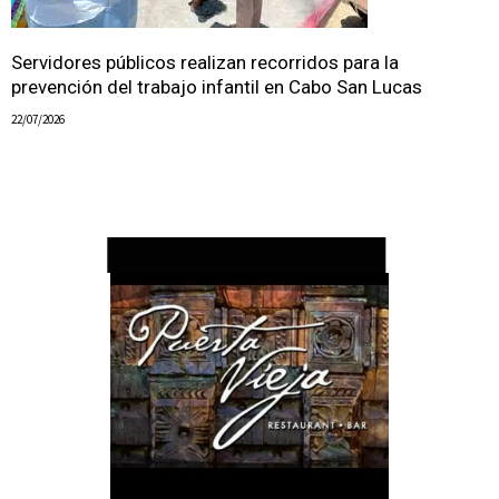
Servidores públicos realizan recorridos para la
prevención del trabajo infantil en Cabo San Lucas
22/07/2026