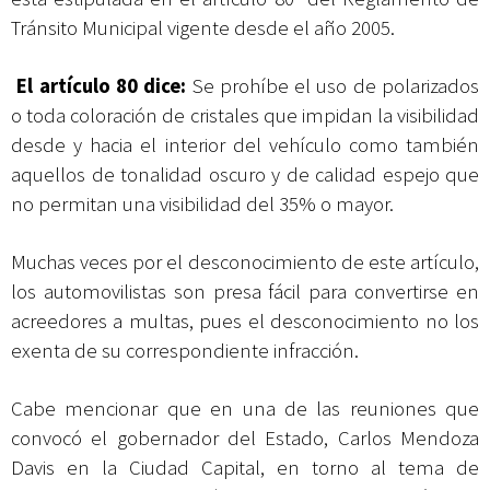
Tránsito Municipal vigente desde el año 2005.
El
artículo 80
dice:
Se prohíbe el uso de polarizados
o toda coloración de cristales que impidan la visibilidad
desde y hacia el interior del vehículo como también
aquellos de tonalidad oscuro y de calidad espejo que
no permitan una visibilidad del 35% o mayor.
Muchas veces por el desconocimiento de este artículo,
los automovilistas son presa fácil para convertirse en
acreedores a multas, pues el desconocimiento no los
exenta de su correspondiente infracción.
Cabe mencionar que en una de las reuniones que
convocó el gobernador del Estado, Carlos Mendoza
Davis en la Ciudad Capital, en torno al tema de