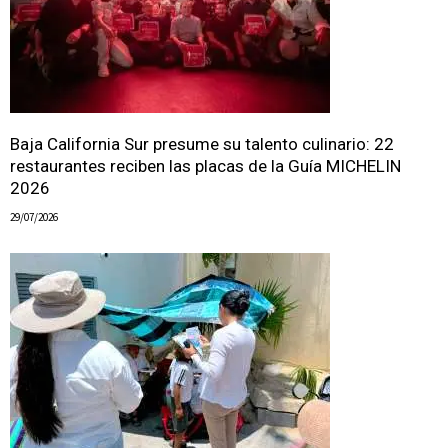
Baja California Sur presume su talento culinario: 22
restaurantes reciben las placas de la Guía MICHELIN
2026
29/07/2026