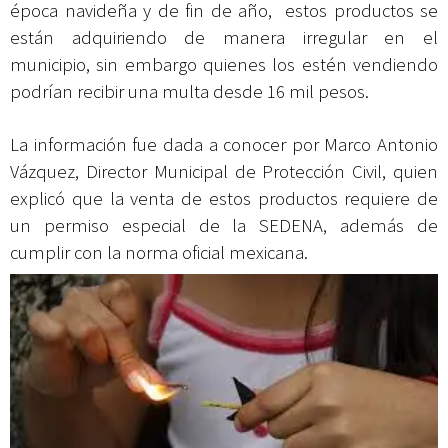
época navideña y de fin de año, estos productos se
están adquiriendo de manera irregular en el
municipio, sin embargo quienes los estén vendiendo
podrían recibir una multa desde 16 mil pesos.
La información fue dada a conocer por Marco Antonio
Vázquez, Director Municipal de Protección Civil, quien
explicó que la venta de estos productos requiere de
un permiso especial de la SEDENA, además de
cumplir con la norma oficial mexicana.