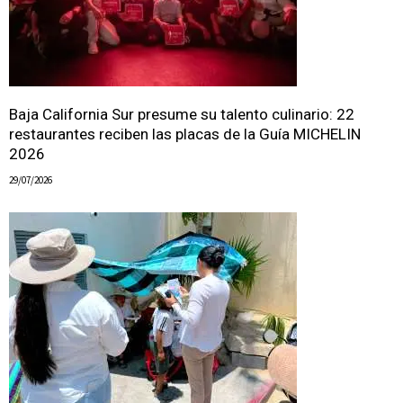
Baja California Sur presume su talento culinario: 22
restaurantes reciben las placas de la Guía MICHELIN
2026
29/07/2026