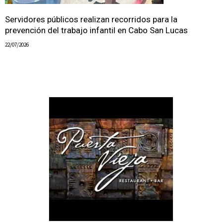
Servidores públicos realizan recorridos para la
prevención del trabajo infantil en Cabo San Lucas
22/07/2026