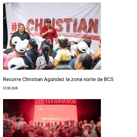
Recorre Christian Agúndez la zona norte de BCS
07/08/2026