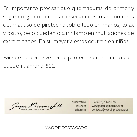
Es importante precisar que quemaduras de primer y
segundo grado son las consecuencias más comunes
del mal uso de pirotecnia sobre todo en manos, tórax
y rostro, pero pueden ocurrir también mutilaciones de
extremidades. En su mayoría estos ocurren en niños.
Para denunciar la venta de pirotecnia en el municipio
pueden llamar al 911.
MÁS DE DESTACADO