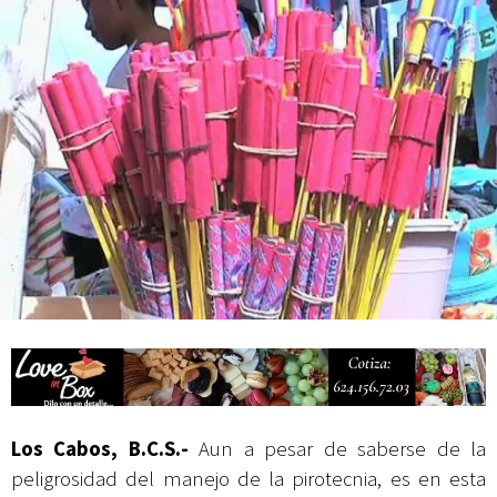
Campesina
Los Cabos, B.C.S.-
Aun a pesar de saberse de la
peligrosidad del manejo de la pirotecnia, es en esta