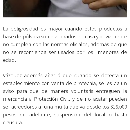
La peligrosidad es mayor cuando estos productos a
base de pólvora son elaborados en casa y obviamente
no cumplen con las normas oficiales, además de que
no se recomienda ser usados por los menores de
edad.
Vázquez además añadió que cuando se detecta un
establecimiento con venta de pirotecnia, se les da un
aviso para que de manera voluntaria entreguen la
mercancía a Protección Civil, y de no acatar pueden
ser acreedores a una multa que va desde los $16,000
pesos en adelante, suspensión del local o hasta
clausura.