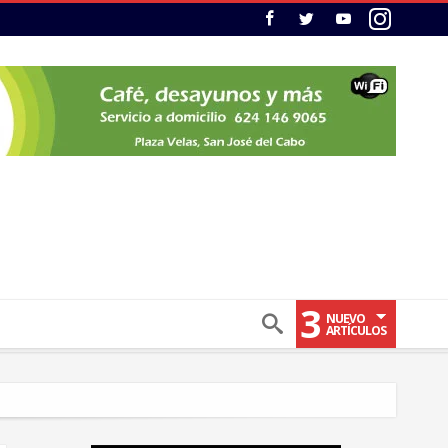
3
NUEVO
ARTÍCULOS