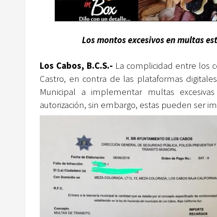
Los montos excesivos en multas est
Los Cabos, B.C.S.-
La complicidad entre los c
Castro, en contra de las plataformas digitale
Municipal a implementar multas excesivas 
autorización, sin embargo, estas pueden ser im