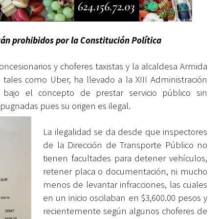
án prohibidos por la Constitución Política
oncesionarios y choferes taxistas y la alcaldesa Armida
s tales como Uber, ha llevado a la XIII Administración
bajo el concepto de prestar servicio público sin
pugnadas pues su origen es ilegal.
La ilegalidad se da desde que inspectores
de la Dirección de Transporte Público no
tienen facultades para detener vehículos,
retener placa o documentación, ni mucho
menos de levantar infracciones, las cuales
en un inicio oscilaban en $3,600.00 pesos y
recientemente según algunos choferes de