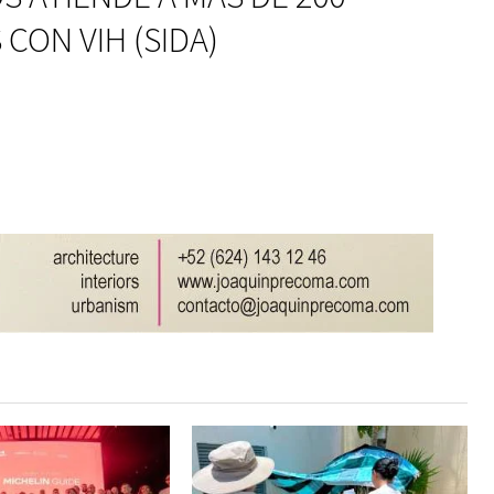
 CON VIH (SIDA)