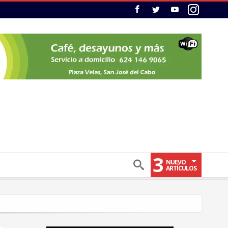
3
NUEVO
ARTÍCULOS