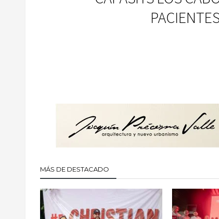
PACIENTES
MÁS DE DESTACADO