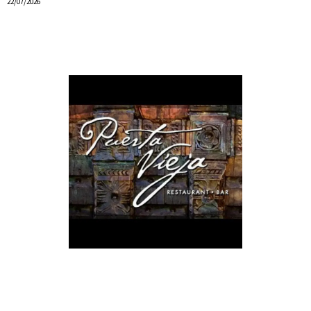
22/07/2026