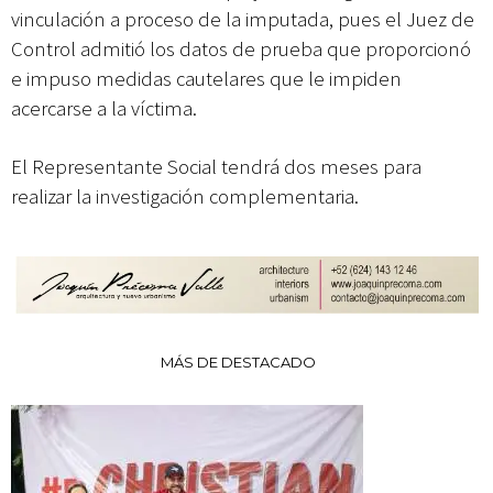
vinculación a proceso de la imputada, pues el Juez de
Control admitió los datos de prueba que proporcionó
e impuso medidas cautelares que le impiden
acercarse a la víctima.
El Representante Social tendrá dos meses para
realizar la investigación complementaria.
MÁS DE DESTACADO