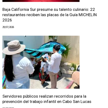
Baja California Sur presume su talento culinario: 22
restaurantes reciben las placas de la Guía MICHELIN
2026
29/07/2026
Servidores públicos realizan recorridos para la
prevención del trabajo infantil en Cabo San Lucas