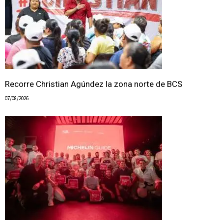
Recorre Christian Agúndez la zona norte de BCS
07/08/2026