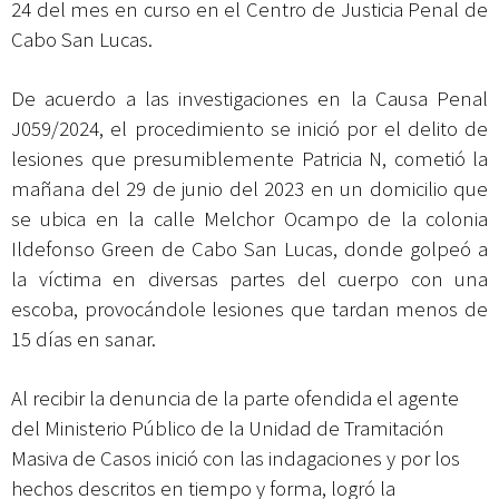
24 del mes en curso en el Centro de Justicia Penal de
Cabo San Lucas.
De acuerdo a las investigaciones en la Causa Penal
J059/2024, el procedimiento se inició por el delito de
lesiones que presumiblemente Patricia N, cometió la
mañana del 29 de junio del 2023 en un domicilio que
se ubica en la calle Melchor Ocampo de la colonia
Ildefonso Green de Cabo San Lucas, donde golpeó a
la víctima en diversas partes del cuerpo con una
escoba, provocándole lesiones que tardan menos de
15 días en sanar.
Al recibir la denuncia de la parte ofendida el agente
del Ministerio Público de la Unidad de Tramitación
Masiva de Casos inició con las indagaciones y por los
hechos descritos en tiempo y forma, logró la