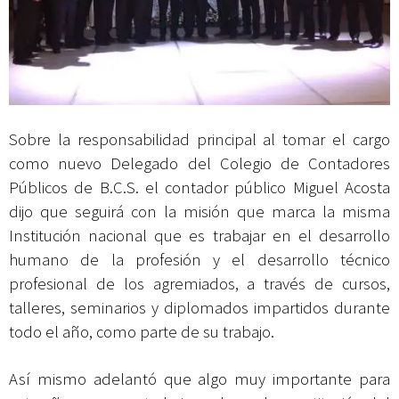
Sobre la responsabilidad principal al tomar el cargo
como nuevo Delegado del Colegio de Contadores
Públicos de B.C.S. el contador público Miguel Acosta
dijo que seguirá con la misión que marca la misma
Institución nacional que es trabajar en el desarrollo
humano de la profesión y el desarrollo técnico
profesional de los agremiados, a través de cursos,
talleres, seminarios y diplomados impartidos durante
todo el año, como parte de su trabajo.
Así mismo adelantó que algo muy importante para