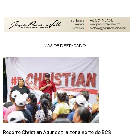
MÁS DE DESTACADO
Recorre Christian Agúndez la zona norte de BCS