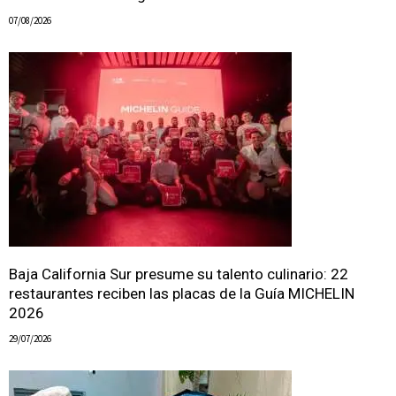
07/08/2026
Baja California Sur presume su talento culinario: 22
restaurantes reciben las placas de la Guía MICHELIN
2026
29/07/2026