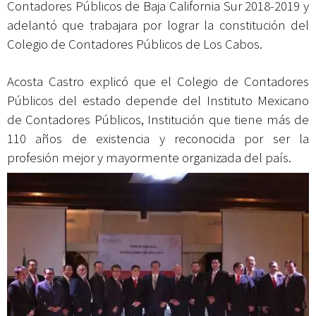
Contadores Públicos de Baja California Sur 2018-2019 y
adelantó que trabajara por lograr la constitución del
Colegio de Contadores Públicos de Los Cabos.
Acosta Castro explicó que el Colegio de Contadores
Públicos del estado depende del Instituto Mexicano
de Contadores Públicos, Institución que tiene más de
110 años de existencia y reconocida por ser la
profesión mejor y mayormente organizada del país.