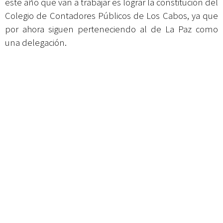
este año que van a trabajar es lograr la constitución del
Colegio de Contadores Públicos de Los Cabos, ya que
por ahora siguen perteneciendo al de La Paz como
una delegación.