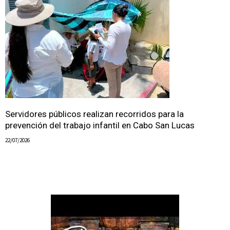
Servidores públicos realizan recorridos para la
prevención del trabajo infantil en Cabo San Lucas
22/07/2026