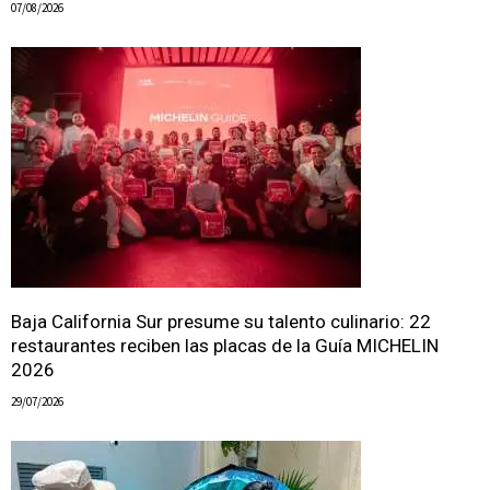
07/08/2026
Baja California Sur presume su talento culinario: 22
restaurantes reciben las placas de la Guía MICHELIN
2026
29/07/2026