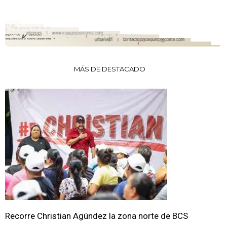
MÁS DE DESTACADO
Recorre Christian Agúndez la zona norte de BCS