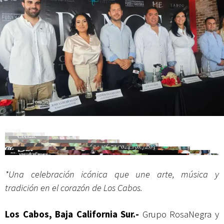
Campesina
*Una celebración icónica que une arte, música y
tradición en el corazón de Los Cabos.
Los Cabos, Baja California Sur.-
Grupo RosaNegra y