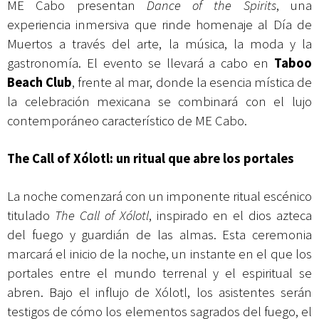
ME Cabo presentan
Dance of the Spirits
, una
experiencia inmersiva que rinde homenaje al Día de
Muertos a través del arte, la música, la moda y la
gastronomía. El evento se llevará a cabo en
Taboo
Beach Club
, frente al mar, donde la esencia mística de
la celebración mexicana se combinará con el lujo
contemporáneo característico de ME Cabo.
The Call of Xólotl: un ritual que abre los portales
La noche comenzará con un imponente ritual escénico
titulado
The Call of Xólotl
, inspirado en el dios azteca
del fuego y guardián de las almas. Esta ceremonia
marcará el inicio de la noche, un instante en el que los
portales entre el mundo terrenal y el espiritual se
abren. Bajo el influjo de Xólotl, los asistentes serán
testigos de cómo los elementos sagrados del fuego, el