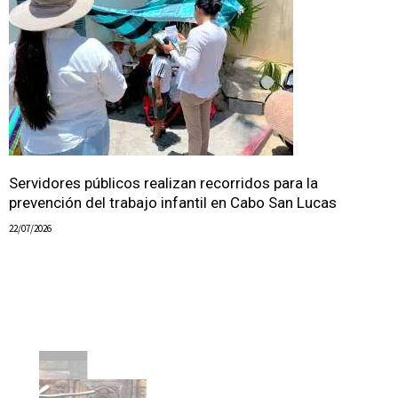
Servidores públicos realizan recorridos para la
prevención del trabajo infantil en Cabo San Lucas
22/07/2026