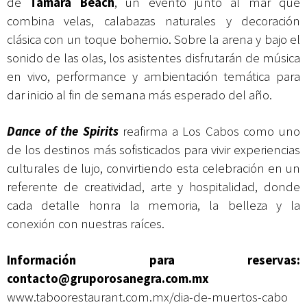
de
Tamara Beach
, un evento junto al mar que
combina velas, calabazas naturales y decoración
clásica con un toque bohemio. Sobre la arena y bajo el
sonido de las olas, los asistentes disfrutarán de música
en vivo, performance y ambientación temática para
dar inicio al fin de semana más esperado del año.
Dance of the Spirits
reafirma a Los Cabos como uno
de los destinos más sofisticados para vivir experiencias
culturales de lujo, convirtiendo esta celebración en un
referente de creatividad, arte y hospitalidad, donde
cada detalle honra la memoria, la belleza y la
conexión con nuestras raíces.
Información para reservas:
contacto@gruporosanegra.com.mx
www.taboorestaurant.com.mx/dia-de-muertos-cabo