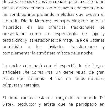
de experiencias exclusivas creadas para la ocasión: un
violinista caracterizado como calavera aparecerá entre
las sombras interpretando melodías que evocan el
alma del Día de Muertos; los happenings de botellas
inspirados en las ofrendas tradicionales se
presentarán como un espectáculo de lujo y
teatralidad; y las estaciones de maquillaje de Catrinas
permitirán a los invitados transformarse y
complementar la atmósfera mística de la noche.
La noche culminará con el espectáculo de fuegos
artificiales
The Spirits Rise
, un cierre visual de gran
escala que iluminará el mar en tonos dorados,
púrpuras y naranjas.
El cierre musical estará a cargo del reconocido DJ
Sistek, productor y artista que ha participado en