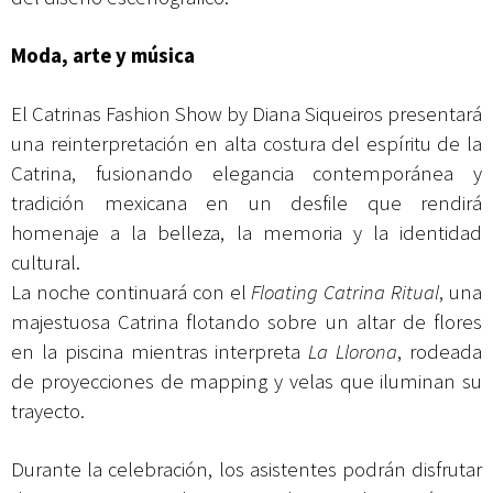
Moda, arte y música
El Catrinas Fashion Show by Diana Siqueiros presentará
una reinterpretación en alta costura del espíritu de la
Catrina, fusionando elegancia contemporánea y
tradición mexicana en un desfile que rendirá
homenaje a la belleza, la memoria y la identidad
cultural.
La noche continuará con el
Floating Catrina Ritual
, una
majestuosa Catrina flotando sobre un altar de flores
en la piscina mientras interpreta
La Llorona
, rodeada
de proyecciones de mapping y velas que iluminan su
trayecto.
Durante la celebración, los asistentes podrán disfrutar