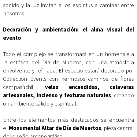
sonido y la luz invitan a los espíritus a caminar entre
nosotros.
Decoración y ambientación: el alma visual del
evento
Todo el complejo se transformará en un homenaje a
la estética del Día de Muertos, con una atmósfera
envolvente y refinada. El espacio estará decorado por
Collection Events con hermosos caminos de flores
cempasúchil,
velas encendidas, calaveras
artesanales, incienso y texturas naturales
, creando
un ambiente cálido y espiritual.
Entre los elementos más destacados se encuentra
el
Monumental Altar de Día de Muertos
, pieza central
del diseño escenográfico.