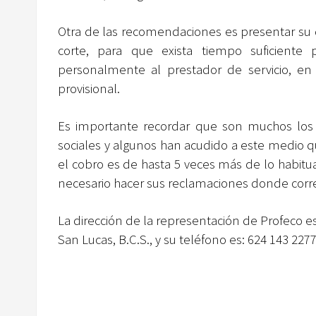
Otra de las recomendaciones es presentar su 
corte, para que exista tiempo suficiente
personalmente al prestador de servicio, e
provisional.
Es importante recordar que son muchos los 
sociales y algunos han acudido a este medio 
el cobro es de hasta 5 veces más de lo habitu
necesario hacer sus reclamaciones donde corr
La dirección de la representación de Profeco e
San Lucas, B.C.S., y su teléfono es: 624 143 2277