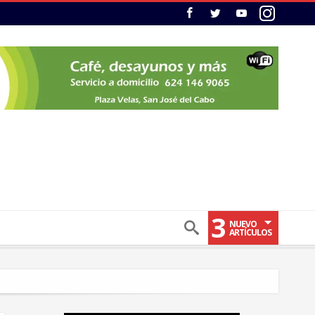
3
NUEVO
ARTÍCULOS