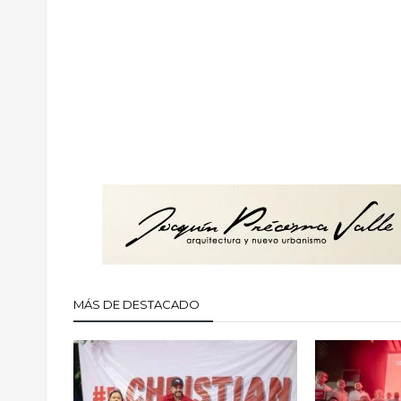
MÁS DE DESTACADO