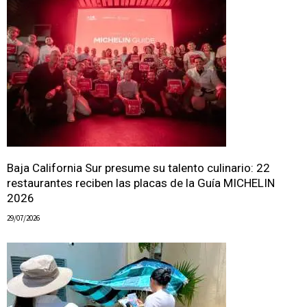
Baja California Sur presume su talento culinario: 22
restaurantes reciben las placas de la Guía MICHELIN
2026
29/07/2026