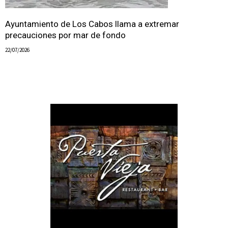
Ayuntamiento de Los Cabos llama a extremar
precauciones por mar de fondo
22/07/2026