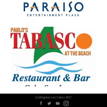
Contrapeso Los Cabos 2017.