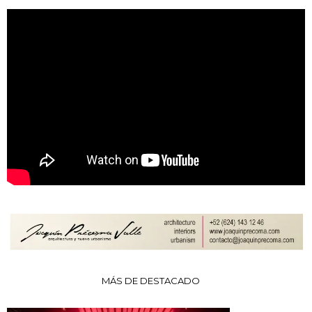
MÁS DE DESTACADO