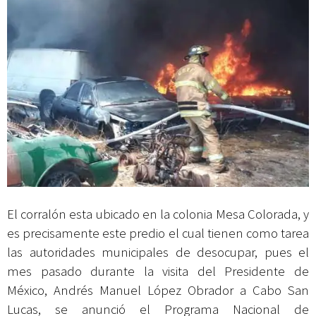
El corralón esta ubicado en la colonia Mesa Colorada, y
es precisamente este predio el cual tienen como tarea
las autoridades municipales de desocupar, pues el
mes pasado durante la visita del Presidente de
México, Andrés Manuel López Obrador a Cabo San
Lucas, se anunció el Programa Nacional de