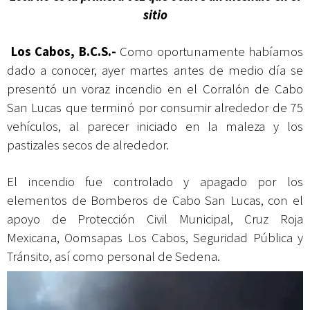
sitio
Los Cabos, B.C.S.-
Como oportunamente habíamos
dado a conocer, ayer martes antes de medio día se
presentó un voraz incendio en el Corralón de Cabo
San Lucas que terminó por consumir alrededor de 75
vehículos, al parecer iniciado en la maleza y los
pastizales secos de alrededor.
El incendio fue controlado y apagado por los
elementos de Bomberos de Cabo San Lucas, con el
apoyo de Protección Civil Municipal, Cruz Roja
Mexicana, Oomsapas Los Cabos, Seguridad Pública y
Tránsito, así como personal de Sedena.