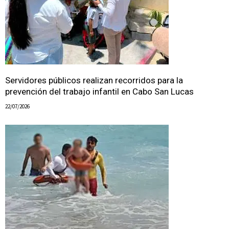
Servidores públicos realizan recorridos para la
prevención del trabajo infantil en Cabo San Lucas
22/07/2026