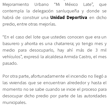
Mejoramiento Urbano “Mi México Late”, que
contempla la delegación sanluqueña y donde se
habrá de construir una
Unidad Deportiva
en dicho
predio, entre otras mejorías.
“En el caso del lote que ustedes conocen que era un
basurero y ahorita es una chatarrera; yo tengo mes y
medio para desocuparlo, hay ahí más de 3 mil
vehículos”, expresó la alcaldesa Armida Castro, el mes
pasado.
Por otra parte, afortunadamente el incendio no llegó a
las viviendas que se encuentran alrededor y hasta el
momento no se sabe cuando se inicie el proceso para
desocupar dicho predio por parte de las autoridades
municipales.