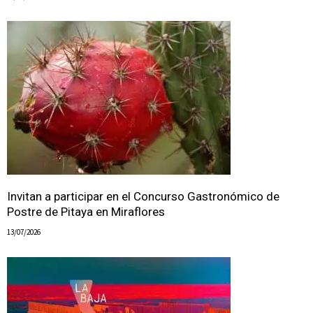
Invitan a participar en el Concurso Gastronómico de
Postre de Pitaya en Miraflores
13/07/2026