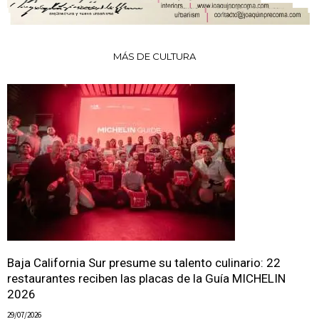
MÁS DE CULTURA
Baja California Sur presume su talento culinario: 22
restaurantes reciben las placas de la Guía MICHELIN
2026
29/07/2026