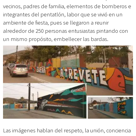
vecinos, padres de familia, elementos de bomberos e
integrantes del pentatlón, labor que se vivió en un
ambiente de fiesta, pues se llegaron a reunir
alrededor de 250 personas entusiastas pintando con
un mismo propósito, embellecer las bardas.
Las imágenes hablan del respeto, la unión, conciencia