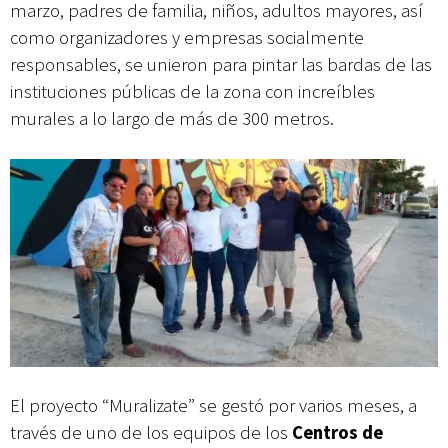
marzo, padres de familia, niños, adultos mayores, así
como organizadores y empresas socialmente
responsables, se unieron para pintar las bardas de las
instituciones públicas de la zona con increíbles
murales a lo largo de más de 300 metros.
El proyecto “Muralizate” se gestó por varios meses, a
través de uno de los equipos de los
Centros de