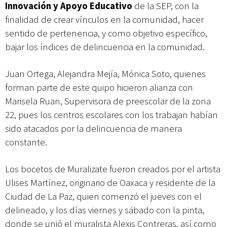
Innovación y Apoyo Educativo
de la SEP, con la
finalidad de crear vínculos en la comunidad, hacer
sentido de pertenencia, y como objetivo específico,
bajar los índices de delincuencia en la comunidad.
Juan Ortega, Alejandra Mejía, Mónica Soto, quienes
forman parte de este quipo hicieron alianza con
Marisela Ruan, Supervisora de preescolar de la zona
22, pues los centros escolares con los trabajan habían
sido atacados por la delincuencia de manera
constante.
Los bocetos de Muralizate fueron creados por el artista
Ulises Martínez, originario de Oaxaca y residente de la
Ciudad de La Paz, quien comenzó el jueves con el
delineado, y los días viernes y sábado con la pinta,
donde se unió el muralista Alexis Contreras, así como