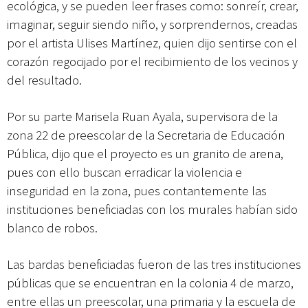
ecológica, y se pueden leer frases como: sonreír, crear,
imaginar, seguir siendo niño, y sorprendernos, creadas
por el artista Ulises Martínez, quien dijo sentirse con el
corazón regocijado por el recibimiento de los vecinos y
del resultado.
Por su parte Marisela Ruan Ayala, supervisora de la
zona 22 de preescolar de la Secretaria de Educación
Pública, dijo que el proyecto es un granito de arena,
pues con ello buscan erradicar la violencia e
inseguridad en la zona, pues contantemente las
instituciones beneficiadas con los murales habían sido
blanco de robos.
Las bardas beneficiadas fueron de las tres instituciones
públicas que se encuentran en la colonia 4 de marzo,
entre ellas un preescolar, una primaria y la escuela de