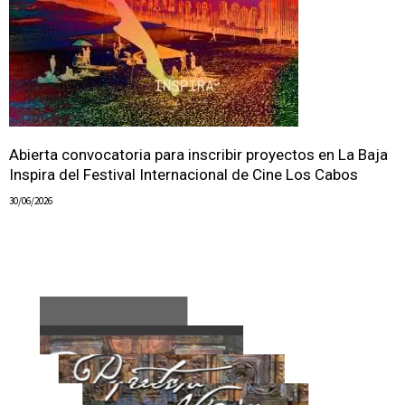
Abierta convocatoria para inscribir proyectos en La Baja
Inspira del Festival Internacional de Cine Los Cabos
30/06/2026