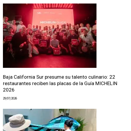
Baja California Sur presume su talento culinario: 22
restaurantes reciben las placas de la Guía MICHELIN
2026
29/07/2026