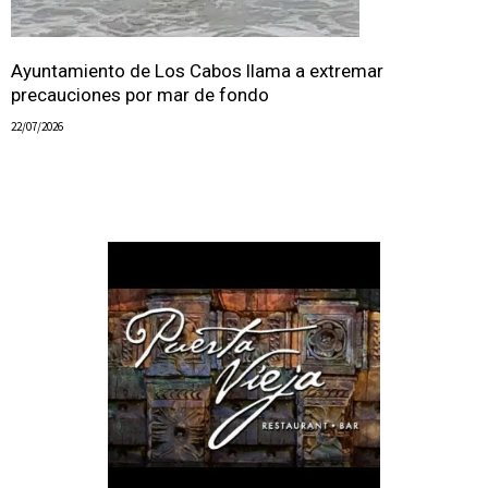
Ayuntamiento de Los Cabos llama a extremar
precauciones por mar de fondo
22/07/2026