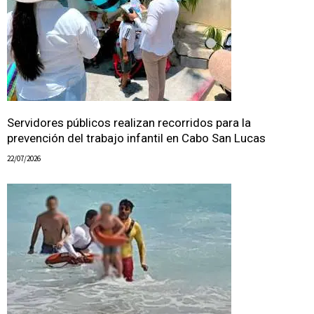
Servidores públicos realizan recorridos para la
prevención del trabajo infantil en Cabo San Lucas
22/07/2026