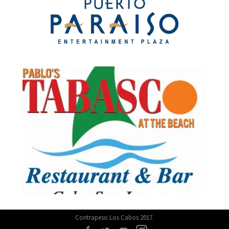
Contrapeso Los Cabos 2017.