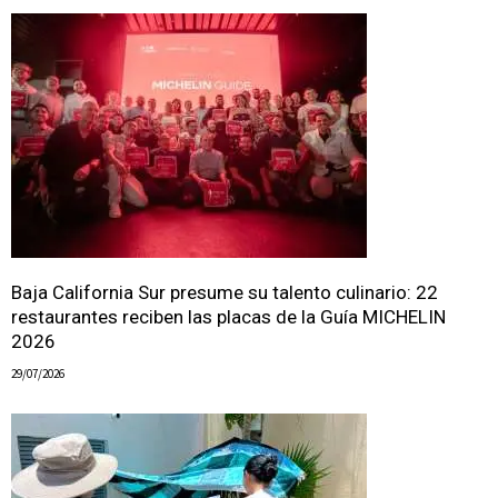
Baja California Sur presume su talento culinario: 22
restaurantes reciben las placas de la Guía MICHELIN
2026
29/07/2026