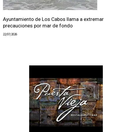
Ayuntamiento de Los Cabos llama a extremar
precauciones por mar de fondo
22/07/2026