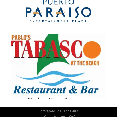
Contrapeso Los Cabos 2017.