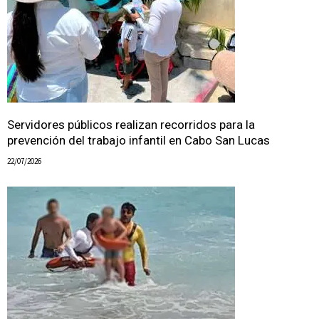
Servidores públicos realizan recorridos para la
prevención del trabajo infantil en Cabo San Lucas
22/07/2026