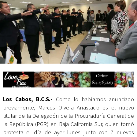
actividades de acceso libre
Los Cabos, B.C.S.-
Como lo habíamos anunciado
previamente, Marcos Olvera Anastacio es el nuevo
titular de la Delegación de la Procuraduría General de
la República (PGR) en Baja California Sur, quien tomó
protesta el día de ayer lunes junto con 7 nuevos