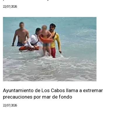
22/07/2026
Ayuntamiento de Los Cabos llama a extremar
precauciones por mar de fondo
22/07/2026