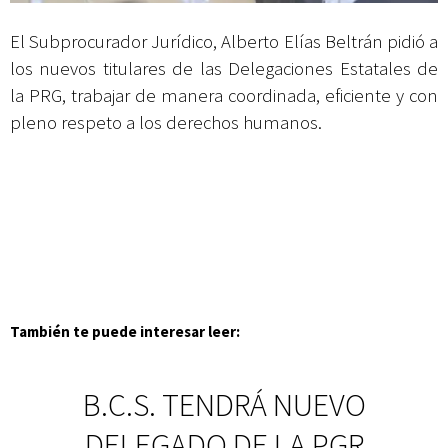
El Subprocurador Jurídico, Alberto Elías Beltrán pidió a
los nuevos titulares de las Delegaciones Estatales de
la PRG, trabajar de manera coordinada, eficiente y con
pleno respeto a los derechos humanos.
También te puede interesar leer:
B.C.S. TENDRÁ NUEVO
DELEGADO DE LA PGR