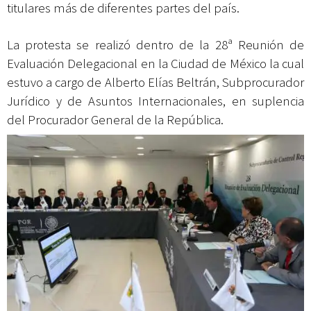
titulares más de diferentes partes del país.
La protesta se realizó dentro de la 28ª Reunión de
Evaluación Delegacional en la Ciudad de México la cual
estuvo a cargo de Alberto Elías Beltrán, Subprocurador
Jurídico y de Asuntos Internacionales, en suplencia
del Procurador General de la República.