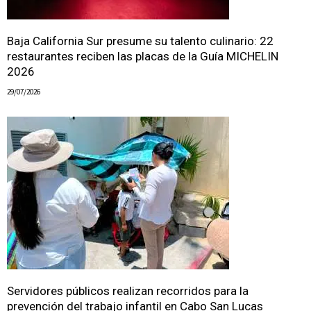
Baja California Sur presume su talento culinario: 22
restaurantes reciben las placas de la Guía MICHELIN
2026
29/07/2026
Servidores públicos realizan recorridos para la
prevención del trabajo infantil en Cabo San Lucas