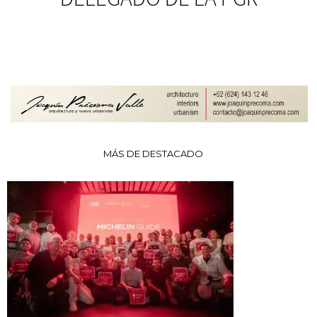
MÁS DE DESTACADO