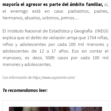
mayoría el agresor es parte del ámbito familiar,
sí,
el enemigo está en casa: padrastros, padres,
hermanos, abuelos, sobrinos, primos…
El Instituto Nacional de Estadística y Geografía
(INEGI)
explica que el delito de violación arroja que 1764 niñas,
niños y adolescentes por cada 100 mil menores y
adolescentes de 12 a 17 años. Eso sin contar el
manoseo, es decir, 5089 casos por cada 100 mil
menores y adolescentes.
Con información de https://www.soycarmin.com/
Te recomendamos leer: