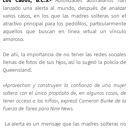
Los Cabos, B.C.S.-
Autoridades australianos han
lanzado una alerta al mundo, después de analizar
varios casos, en los que las madres solteras son el
atractivo principal para los pedófilos, particularmente
aquellos que buscan en línea virtual un vínculo
amoroso.
De ahí, la importancia de no tener las redes sociales
llenas de fotos de sus hijos, así lo sugirió la policía de
Queensland.
«Aprovechan y construyen la confianza de una mujer
soltera con el único propósito de, en algunos casos, de
tener acceso a los niños», expresó Cameron Burke de la
Fuerza de Tarea para Nine News.
La alerta es un mensaje que las madres solteras no