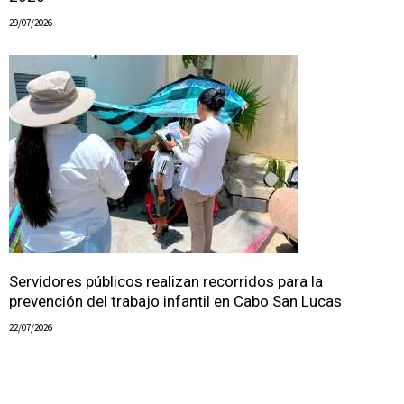
29/07/2026
Servidores públicos realizan recorridos para la
prevención del trabajo infantil en Cabo San Lucas
22/07/2026