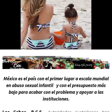
Campesina
México es el país con el primer lugar a escala mundial
en abuso sexual infantil y con el presupuesto más
bajo para acabar con el problema y apoyar a las
instituciones.