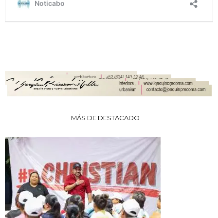
MÁS DE DESTACADO