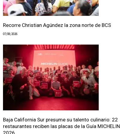
Recorre Christian Agúndez la zona norte de BCS
07/08/2026
Baja California Sur presume su talento culinario: 22
restaurantes reciben las placas de la Guía MICHELIN
2026