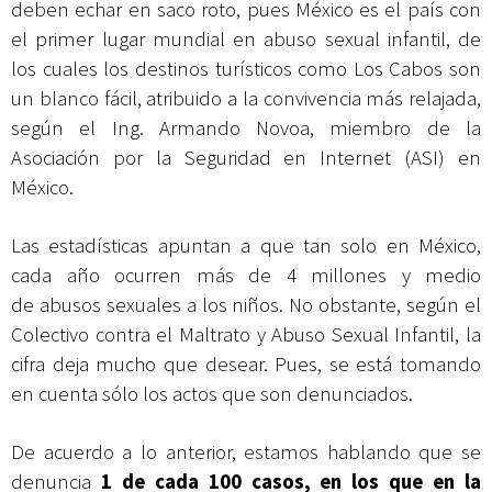
deben echar en saco roto, pues México es el país con
el primer lugar mundial en abuso sexual infantil, de
los cuales los destinos turísticos como Los Cabos son
un blanco fácil, atribuido a la convivencia más relajada,
según el Ing. Armando Novoa, miembro de la
Asociación por la Seguridad en Internet (ASI) en
México.
Las estadísticas apuntan a que tan solo en México,
cada año ocurren más de 4 millones y medio
de
abusos sexuales
a los niños. No obstante, según el
Colectivo contra el Maltrato y Abuso Sexual Infantil, la
cifra deja mucho que desear. Pues, se está tomando
en cuenta sólo los actos que son denunciados.
De acuerdo a lo anterior, estamos hablando que se
denuncia
1 de cada 100 casos, en los que en la