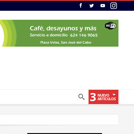
3
NUEVO
ARTÍCULOS