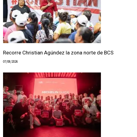
Recorre Christian Agúndez la zona norte de BCS
07/08/2026