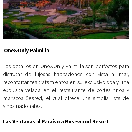
One&Only Palmilla
Los detalles en One&Only Palmilla son perfectos para
disfrutar de lujosas habitaciones con vista al mar,
reconfortantes tratamientos en su exclusivo spa y una
exquisita velada en el restaurante de cortes finos y
mariscos Seared, el cual ofrece una amplia lista de
vinos nacionales.
Las Ventanas al Paraíso a Rosewood Resort