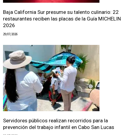
Baja California Sur presume su talento culinario: 22
restaurantes reciben las placas de la Guía MICHELIN
2026
29/07/2026
Servidores públicos realizan recorridos para la
prevención del trabajo infantil en Cabo San Lucas