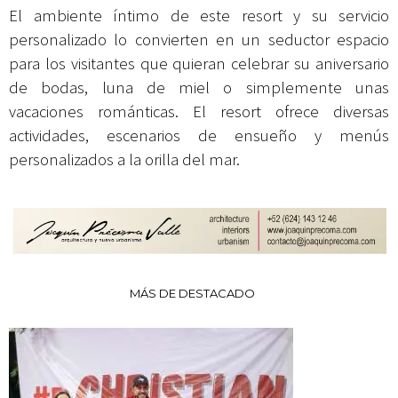
El ambiente íntimo de este resort y su servicio
personalizado lo convierten en un seductor espacio
para los visitantes que quieran celebrar su aniversario
de bodas, luna de miel o simplemente unas
vacaciones románticas. El resort ofrece diversas
actividades, escenarios de ensueño y menús
personalizados a la orilla del mar.
MÁS DE DESTACADO