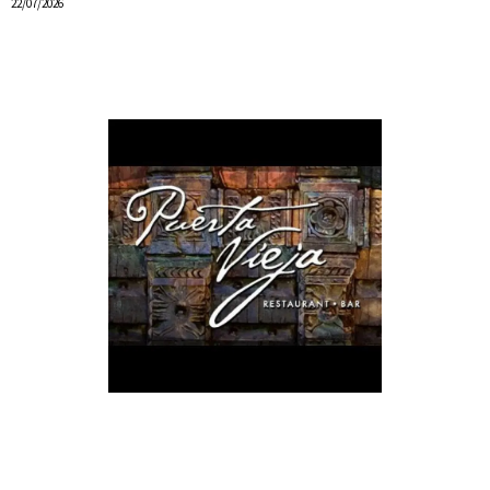
22/07/2026