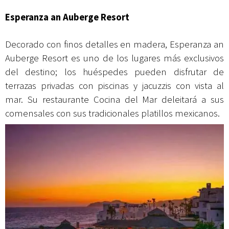
Esperanza an Auberge Resort
Decorado con finos detalles en madera, Esperanza an
Auberge Resort es uno de los lugares más exclusivos
del destino; los huéspedes pueden disfrutar de
terrazas privadas con piscinas y jacuzzis con vista al
mar. Su restaurante Cocina del Mar deleitará a sus
comensales con sus tradicionales platillos mexicanos.