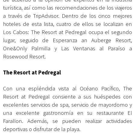
turística, así como las recomendaciones de los viajeros
a través de TripAdvisor. Dentro de los cinco mejores
hoteles de esta lista, cuatro de ellos se localizan en
Los Cabos: The Resort at Pedregal ocupa el segundo
lugar, seguido de Esperanza an Auberge Resort,
One&Only Palmilla y Las Ventanas al Paraíso a
Rosewood Resort.
The Resort at Pedregal
Con una espléndida vista al Océano Pacífico, The
Resort at Pedregal consiente a sus huéspedes con
excelentes servicios de spa, servicio de mayordomo y
una excelente gastronomía en su restaurante El
Farallon. Además, se pueden realizar actividades
deportivas o disfrutar de la playa.