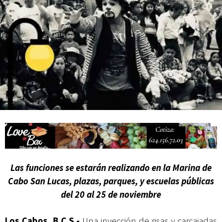
actividades de acceso libre
Las funciones se estarán realizando en la Marina de
Cabo San Lucas, plazas, parques, y escuelas públicas
del 20 al 25 de noviembre
Los Cabos, B.C.S.-
Una inyección de risas y carcajadas