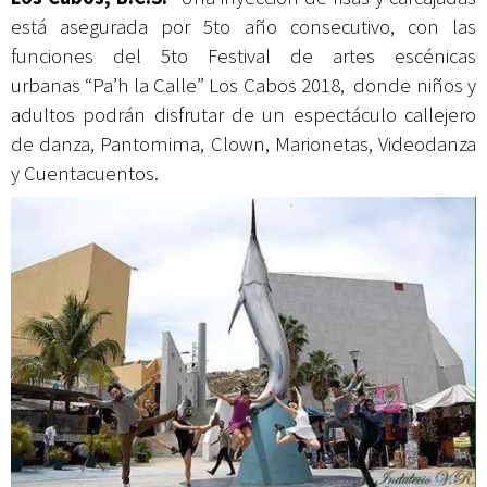
está asegurada por 5to año consecutivo, con las
funciones del 5to Festival de artes escénicas
urbanas
“Pa’h la Calle” Los Cabos
2018, donde niños y
adultos podrán disfrutar de un espectáculo callejero
de danza, Pantomima, Clown, Marionetas, Videodanza
y Cuentacuentos.