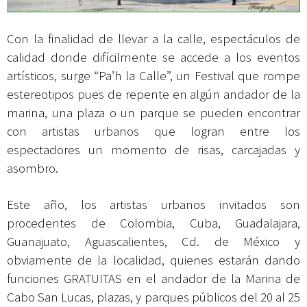
Con la finalidad de llevar a la calle, espectáculos de
calidad donde difícilmente se accede a los eventos
artísticos, surge “Pa’h la Calle”, un Festival que rompe
estereotipos pues de repente en algún andador de la
marina, una plaza o un parque se pueden encontrar
con artistas urbanos que logran entre los
espectadores un momento de risas, carcajadas y
asombro.
Este año, los artistas urbanos invitados son
procedentes de Colombia, Cuba, Guadalajara,
Guanajuato, Aguascalientes, Cd. de México y
obviamente de la localidad, quienes estarán dando
funciones GRATUITAS en el andador de la Marina de
Cabo San Lucas, plazas, y parques públicos del 20 al 25