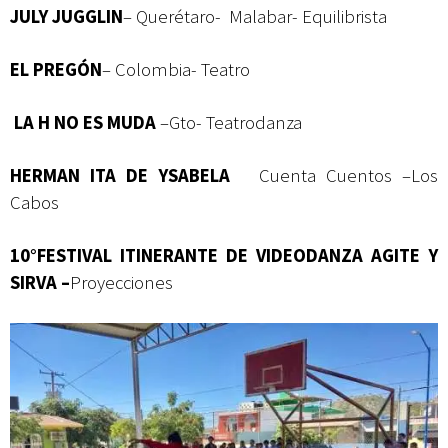
JULY JUGGLIN
– Querétaro- Malabar- Equilibrista
EL PREGÓN
– Colombia- Teatro
LA H NO ES MUDA
–Gto- Teatrodanza
HERMAN ITA DE YSABELA
Cuenta Cuentos –Los
Cabos
10°FESTIVAL ITINERANTE DE VIDEODANZA AGITE Y
SIRVA –
Proyecciones