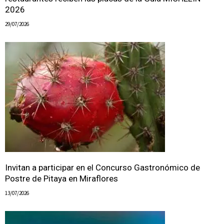
2026
29/07/2026
Invitan a participar en el Concurso Gastronómico de
Postre de Pitaya en Miraflores
13/07/2026