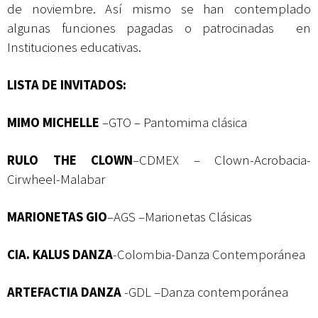
de noviembre. Así mismo se han contemplado
algunas funciones pagadas o patrocinadas en
Instituciones educativas.
LISTA DE INVITADOS:
MIMO MICHELLE
–GTO – Pantomima clásica
RULO THE CLOWN
–CDMEX – Clown-Acrobacia-
Cirwheel-Malabar
MARIONETAS GIO
–AGS –Marionetas Clásicas
CIA. KALUS DANZA
-Colombia-Danza Contemporánea
ARTEFACTIA DANZA
-GDL –Danza contemporánea