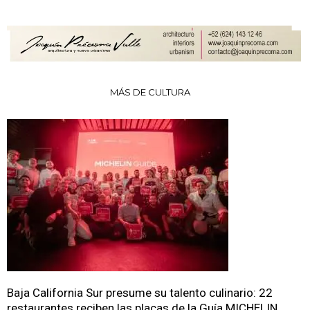
MÁS DE CULTURA
Baja California Sur presume su talento culinario: 22
restaurantes reciben las placas de la Guía MICHELIN