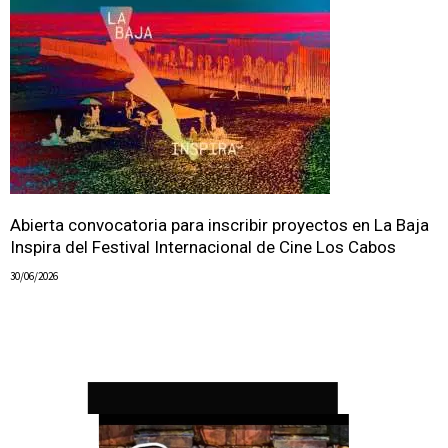
Abierta convocatoria para inscribir proyectos en La Baja
Inspira del Festival Internacional de Cine Los Cabos
30/06/2026