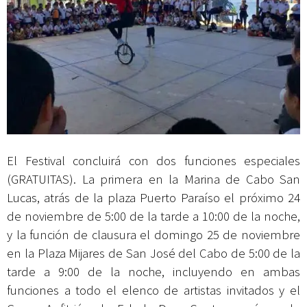
El Festival concluirá con dos funciones especiales
(GRATUITAS). La primera en la Marina de Cabo San
Lucas, atrás de la plaza Puerto Paraíso el próximo 24
de noviembre de 5:00 de la tarde a 10:00 de la noche,
y la función de clausura el domingo 25 de noviembre
en la Plaza Mijares de San José del Cabo de 5:00 de la
tarde a 9:00 de la noche, incluyendo en ambas
funciones a todo el elenco de artistas invitados y el