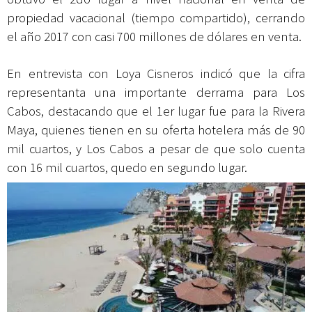
propiedad vacacional (tiempo compartido), cerrando
el año 2017 con casi 700 millones de dólares en venta.
En entrevista con Loya Cisneros indicó que la cifra
representanta una importante derrama para Los
Cabos, destacando que el 1er lugar fue para la Rivera
Maya, quienes tienen en su oferta hotelera más de 90
mil cuartos, y Los Cabos a pesar de que solo cuenta
con 16 mil cuartos, quedo en segundo lugar.