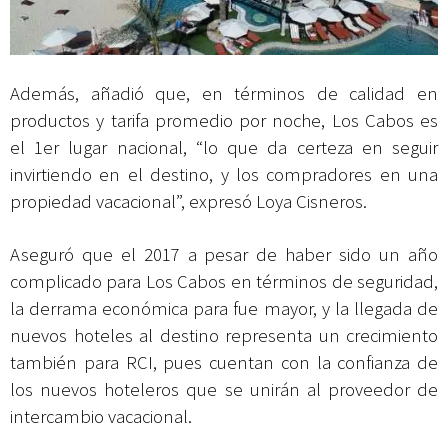
Además, añadió que, en términos de calidad en
productos y tarifa promedio por noche, Los Cabos es
el 1er lugar nacional, “lo que da certeza en seguir
invirtiendo en el destino, y los compradores en una
propiedad vacacional”, expresó Loya Cisneros.
Aseguró que el 2017 a pesar de haber sido un año
complicado para Los Cabos en términos de seguridad,
la derrama económica para fue mayor, y la llegada de
nuevos hoteles al destino representa un crecimiento
también para RCI, pues cuentan con la confianza de
los nuevos hoteleros que se unirán al proveedor de
intercambio vacacional.