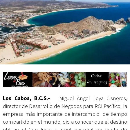
actividades de acceso libre
Los Cabos, B.C.S.-
Miguel Ángel Loya Cisneros,
director de Desarrollo de Negocios para RCI Pacífico, la
empresa más importante de intercambio de tiempo
compartido en el mundo, dio a conocer que el destino
obtuvo el 2do lugar a nivel nacional en venta de