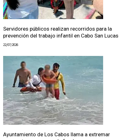
Servidores públicos realizan recorridos para la
prevención del trabajo infantil en Cabo San Lucas
22/07/2026
Ayuntamiento de Los Cabos llama a extremar