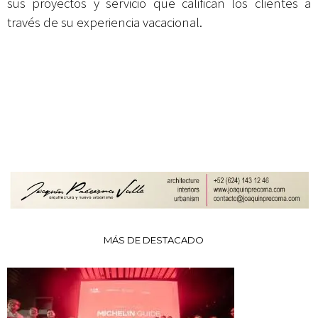
sus proyectos y servicio que califican los clientes a
través de su experiencia vacacional.
MÁS DE DESTACADO