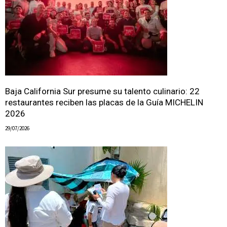
Baja California Sur presume su talento culinario: 22
restaurantes reciben las placas de la Guía MICHELIN
2026
29/07/2026