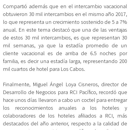
Compartió además que en el intercambio vacacional
obtuvieron 30 mil intercambios en el mismo año 2017,
lo que representa un crecimiento sostenido de 5 a 7%
anual. En este tema destacó que una de las ventajas
de estos 30 mil intercambios, es que representan 30
mil semanas, ya que la estadía promedio de un
cliente vacacional es de arriba de 6.5 noches por
familia, es decir una estadía larga, representando 200
mil cuartos de hotel para Los Cabos.
Finalmente, Miguel Ángel Loya Cisneros, director de
Desarrollo de Negocios para RCI Pacífico, recordó que
hace unos días llevaron a cabo un coctel para entregar
los reconocimientos anuales a los hoteles y
colaboradores de los hoteles afiliados a RCI, más
destacados del año anterior, respecto a la calidad de