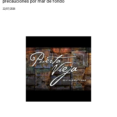
precauciones por mar de fondo
22/07/2026