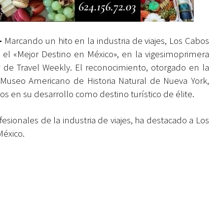
-
Marcando un hito en la industria de viajes, Los Cabos
l «Mejor Destino en México», en la vigesimoprimera
s
de Travel Weekly. El reconocimiento, otorgado en la
Museo Americano de Historia Natural de Nueva York,
os en su desarrollo como destino turístico de élite.
fesionales de la industria de viajes, ha destacado a Los
México.