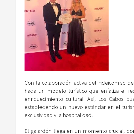
Con la colaboración activa del Fideicomiso d
hacia un modelo turístico que enfatiza el re
enriquecimiento cultural. Así, Los Cabos bus
estableciendo un nuevo estándar en el turi
exclusividad y la hospitalidad.
El galardón llega en un momento crucial, do