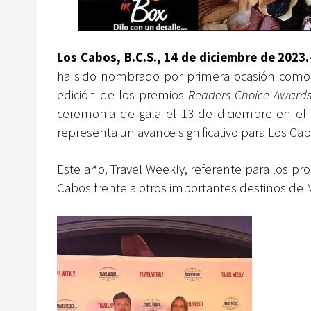
Los Cabos, B.C.S., 14 de diciembre de 2023.
ha sido nombrado por primera ocasión como e
edición de los premios
Readers Choice Award
ceremonia de gala el 13 de diciembre en el 
representa un avance significativo para Los Cab
Este año, Travel Weekly, referente para los pro
Cabos frente a otros importantes destinos de 