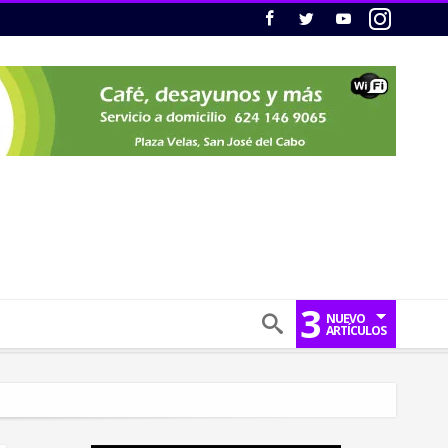
3
NUEVO
ARTÍCULOS