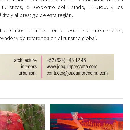
turísticos, el Gobierno del Estado, FITURCA y los
ito y al prestigio de esta región.
Los Cabos sobresalir en el escenario internacional,
vador y de referencia en el turismo global.