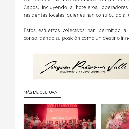
Cabos, incluyendo a hoteleros, operadores 
residentes locales, quienes han contribuido al éx
Estos esfuerzos colectivos han permitido a 
consolidando su posición como un destino inno
MÁS DE CULTURA