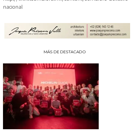
nacional
MÁS DE DESTACADO