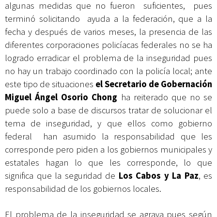
algunas medidas que no fueron suficientes, pues
terminó solicitando ayuda a la federación, que a la
fecha y después de varios meses, la presencia de las
diferentes corporaciones policíacas federales no se ha
logrado erradicar el problema de la inseguridad pues
no hay un trabajo coordinado con la policía local; ante
este tipo de situaciones
el Secretario de Gobernación
Miguel Ángel Osorio Chong
ha reiterado que no se
puede solo a base de discursos tratar de solucionar el
tema de inseguridad, y que ellos como gobierno
federal han asumido la responsabilidad que les
corresponde pero piden a los gobiernos municipales y
estatales hagan lo que les corresponde, lo que
significa que la seguridad de
Los Cabos y La Paz
, es
responsabilidad de los gobiernos locales.
El problema de la inseguridad se agrava pues según