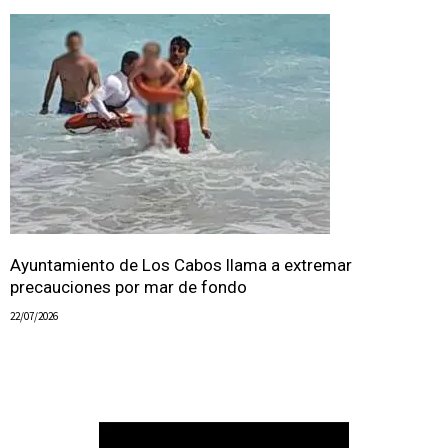
Ayuntamiento de Los Cabos llama a extremar
precauciones por mar de fondo
22/07/2026