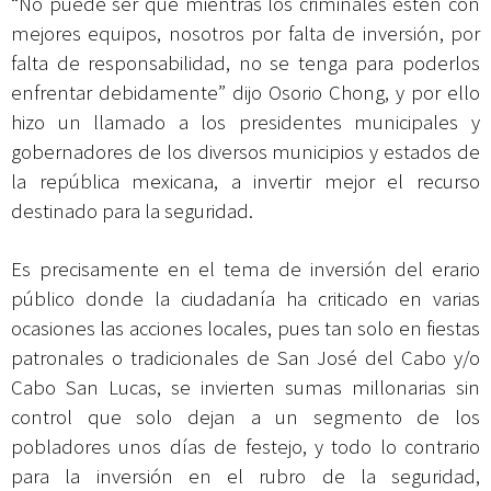
“No puede ser que mientras los criminales estén con
mejores equipos, nosotros por falta de inversión, por
falta de responsabilidad, no se tenga para poderlos
enfrentar debidamente” dijo Osorio Chong, y por ello
hizo un llamado a los presidentes municipales y
gobernadores de los diversos municipios y estados de
la república mexicana, a invertir mejor el recurso
destinado para la seguridad.
Es precisamente en el tema de inversión del erario
público donde la ciudadanía ha criticado en varias
ocasiones las acciones locales, pues tan solo en fiestas
patronales o tradicionales de San José del Cabo y/o
Cabo San Lucas, se invierten sumas millonarias sin
control que solo dejan a un segmento de los
pobladores unos días de festejo, y todo lo contrario
para la inversión en el rubro de la seguridad,