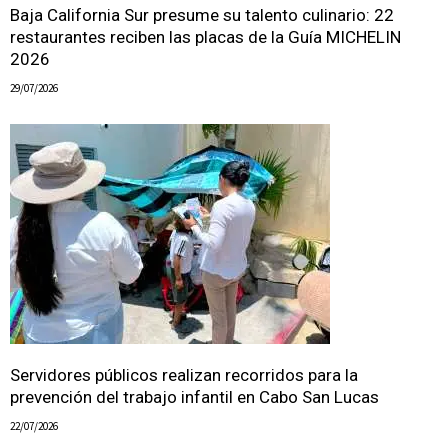
Baja California Sur presume su talento culinario: 22
restaurantes reciben las placas de la Guía MICHELIN
2026
29/07/2026
Servidores públicos realizan recorridos para la
prevención del trabajo infantil en Cabo San Lucas
22/07/2026