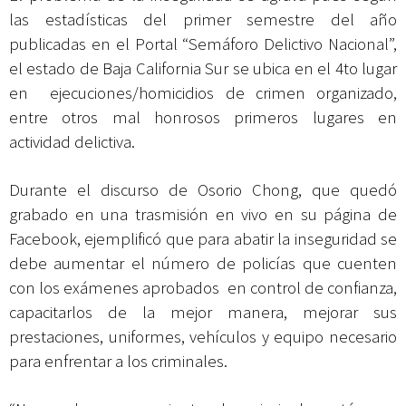
las estadísticas del primer semestre del año
publicadas en el Portal “Semáforo Delictivo Nacional”,
el estado de Baja California Sur se ubica en el 4to lugar
en ejecuciones/homicidios de crimen organizado,
entre otros mal honrosos primeros lugares en
actividad delictiva.
Durante el discurso de Osorio Chong, que quedó
grabado en una trasmisión en vivo en su página de
Facebook, ejemplificó que para abatir la inseguridad se
debe aumentar el número de policías que cuenten
con los exámenes aprobados en control de confianza,
capacitarlos de la mejor manera, mejorar sus
prestaciones, uniformes, vehículos y equipo necesario
para enfrentar a los criminales.