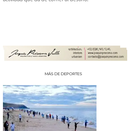
MÁS DE DEPORTES