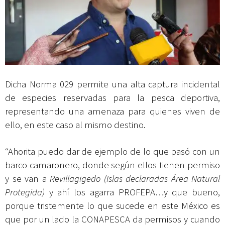
Dicha Norma 029 permite una alta captura incidental
de especies reservadas para la pesca deportiva,
representando una amenaza para quienes viven de
ello, en este caso al mismo destino.
“Ahorita puedo dar de ejemplo de lo que pasó con un
barco camaronero, donde según ellos tienen permiso
y se van a
Revillagigedo (Islas declaradas Área Natural
Protegida)
y ahí los agarra PROFEPA…y que bueno,
porque tristemente lo que sucede en este México es
que por un lado la CONAPESCA da permisos y cuando