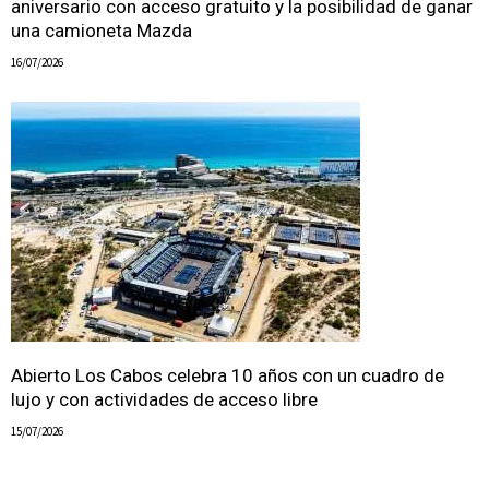
aniversario con acceso gratuito y la posibilidad de ganar
una camioneta Mazda
16/07/2026
Abierto Los Cabos celebra 10 años con un cuadro de
lujo y con actividades de acceso libre
15/07/2026