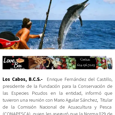
actividades de acceso libre
Los Cabos, B.C.S.-
Enrique Fernández del Castillo,
presidente de la Fundación para la Conservación de
las Especies Picudos en la entidad, informó que
tuvieron una reunión con Mario Aguilar Sánchez, Titular
de la Comisión Nacional de Acuacultura y Pesca
(CONAPESCA), quien les aseguró que la Norma 029 de