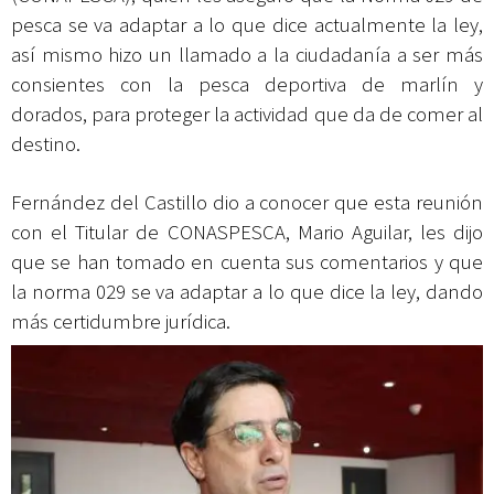
pesca se va adaptar a lo que dice actualmente la ley,
así mismo hizo un llamado a la ciudadanía a ser más
consientes con la pesca deportiva de marlín y
dorados, para proteger la actividad que da de comer al
destino.
Fernández del Castillo dio a conocer que esta reunión
con el Titular de CONASPESCA, Mario Aguilar, les dijo
que se han tomado en cuenta sus comentarios y que
la norma 029 se va adaptar a lo que dice la ley, dando
más certidumbre jurídica.