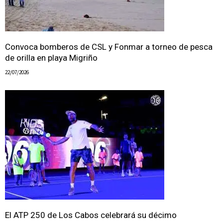
Convoca bomberos de CSL y Fonmar a torneo de pesca
de orilla en playa Migriño
22/07/2026
El ATP 250 de Los Cabos celebrará su décimo