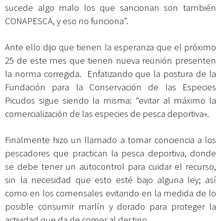
sucede algo malo los que sancionan son también
CONAPESCA, y eso no funciona”.
Ante ello dijo que tienen la esperanza que el próximo
25 de este mes que tienen nueva reunión presenten
la norma corregida. Enfatizando que la postura de la
Fundación para la Conservación de las Especies
Picudos sigue siendo la misma: “evitar al máximo la
comercialización de las especies de pesca deportiva».
Finalmente hizo un llamado a tomar conciencia a los
pescadores que practican la pesca deportiva, donde
se debe tener un autocontrol para cuidar el recurso,
sin la necesidad que esto esté bajo alguna ley; así
como en los comensales evitando en la medida de lo
posible consumir marlín y dorado para proteger la
actividad que da de comer al destino.