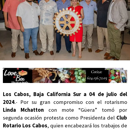
Campesina
Los Cabos, Baja California Sur a 04 de julio del
2024
.- Por su gran compromiso con el rotarismo
Linda Mchatton
con mote “Güera” tomó por
segunda ocasión protesta como Presidenta del
Club
Rotario Los Cabos
, quien encabezará los trabajos de