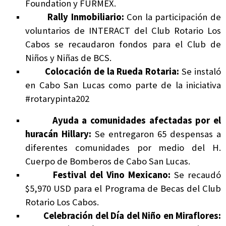
Foundation y FURMEX.
Rally Inmobiliario:
Con la participación de
voluntarios de INTERACT del Club Rotario Los
Cabos se recaudaron fondos para el Club de
Niños y Niñas de BCS.
Colocación de la Rueda Rotaria:
Se instaló
en Cabo San Lucas como parte de la iniciativa
#rotarypinta202
Ayuda a comunidades afectadas por el
huracán Hillary:
Se entregaron 65 despensas a
diferentes comunidades por medio del H.
Cuerpo de Bomberos de Cabo San Lucas.
Festival del Vino Mexicano:
Se recaudó
$5,970 USD para el Programa de Becas del Club
Rotario Los Cabos.
Celebración del Día del Niño en Miraflores: