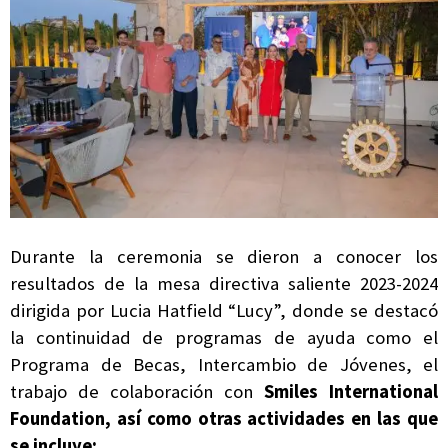
Durante la ceremonia se dieron a conocer los
resultados de la mesa directiva saliente 2023-2024
dirigida por Lucia Hatfield “Lucy”, donde se destacó
la continuidad de programas de ayuda como el
Programa de Becas, Intercambio de Jóvenes, el
trabajo de colaboración con
Smiles International
Foundation, así como otras actividades en las que
se incluye: