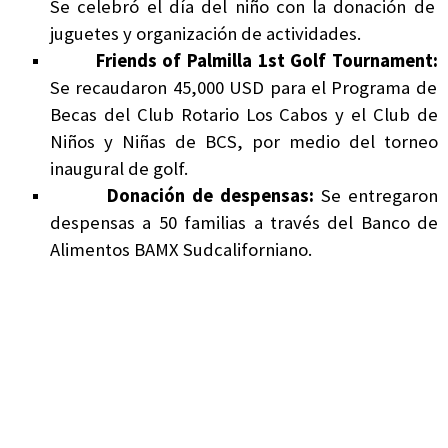
Se celebró el día del niño con la donación de
juguetes y organización de actividades.
Friends of Palmilla 1st Golf Tournament:
Se recaudaron 45,000 USD para el Programa de
Becas del Club Rotario Los Cabos y el Club de
Niños y Niñas de BCS, por medio del torneo
inaugural de golf.
Donación de despensas:
Se entregaron
despensas a 50 familias a través del Banco de
Alimentos BAMX Sudcaliforniano.