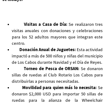
Visitas a Casa de Día:
Se realizaron tres
visitas anuales con donaciones y celebraciones
para los 52 adultos mayores que integran este
centro.
Donación Anual de Juguetes:
Esta actividad
impactó a más de 500 niños y niñas del municipio
de Los Cabos durante Navidad y el Día de Reyes.
Torneo de Pesca de ORSAN:
Se donaron
sillas de ruedas al Club Rotario Los Cabos para
distribuirlas a personas necesitadas.
Movilidad para quien más lo necesita:
Se
donaron $2,000 USD para importar 50 sillas de
ruedas para la alianza de la Wheelchair