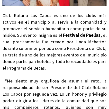
Club Rotario Los Cabos es uno de los clubs más
activos en el municipio al servir a la comunidad y
promover el servicio humanitario como parte de su
misión. Su evento insignia es el
Festival de Paellas,
el
cual precisamente fue creado por Linda
Mchatton
durante su primer periodo como Presidenta del Club;
se trata de uno de los mejores eventos del municipio
donde participan hoteles y todo lo recaudado es para
el Programa de Becas.
“Me siento muy orgullosa de asumir el reto, la
responsabilidad de ser Presidente del Club Rotario
Los Cabos por segunda vez. Es un honor y privilegio
poder dirigir a los líderes de la comunidad que son
mis compañeros rotarios, quienes son muy