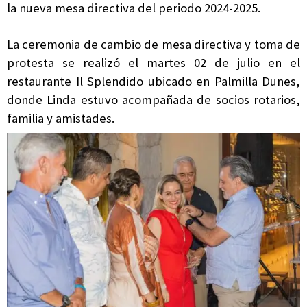
la nueva mesa directiva del periodo 2024-2025.
La ceremonia de cambio de mesa directiva y toma de
protesta se realizó el martes 02 de julio en el
restaurante Il Splendido ubicado en Palmilla Dunes,
donde Linda estuvo acompañada de socios rotarios,
familia y amistades.