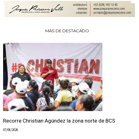
MÁS DE DESTACADO
Recorre Christian Agúndez la zona norte de BCS
07/08/2026