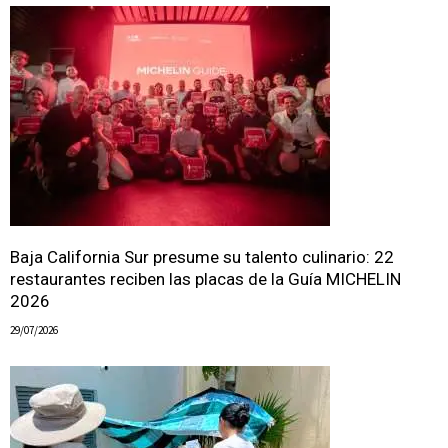
Baja California Sur presume su talento culinario: 22
restaurantes reciben las placas de la Guía MICHELIN
2026
29/07/2026