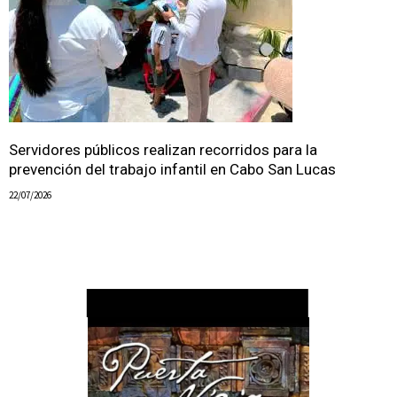
Servidores públicos realizan recorridos para la
prevención del trabajo infantil en Cabo San Lucas
22/07/2026