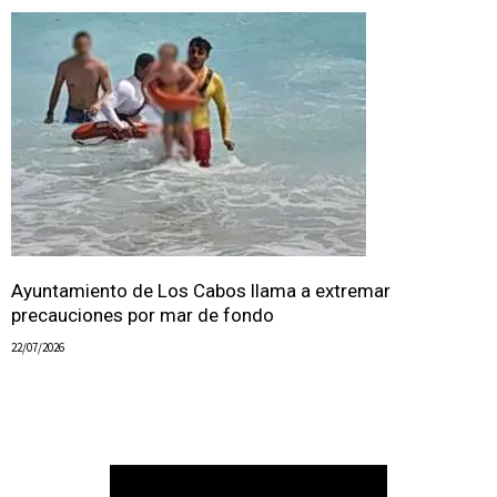
Ayuntamiento de Los Cabos llama a extremar
precauciones por mar de fondo
22/07/2026