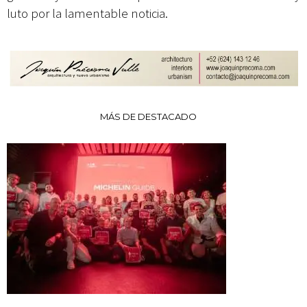
luto por la lamentable noticia.
MÁS DE DESTACADO