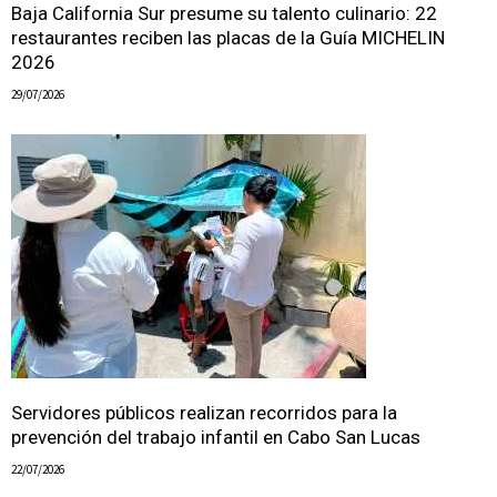
Baja California Sur presume su talento culinario: 22
restaurantes reciben las placas de la Guía MICHELIN
2026
29/07/2026
Servidores públicos realizan recorridos para la
prevención del trabajo infantil en Cabo San Lucas
22/07/2026