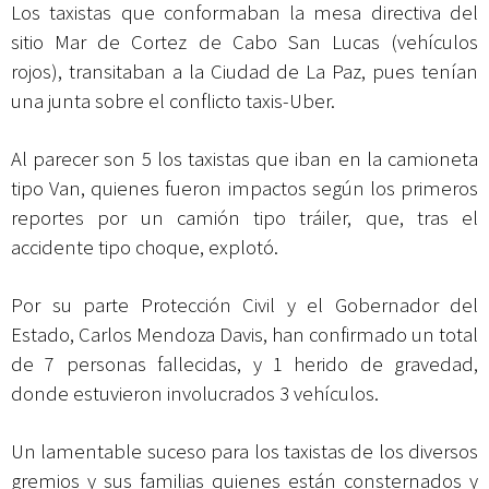
Los taxistas que conformaban la mesa directiva del
sitio Mar de Cortez de Cabo San Lucas (vehículos
rojos), transitaban a la Ciudad de La Paz, pues tenían
una junta sobre el conflicto taxis-Uber.
Al parecer son 5 los taxistas que iban en la camioneta
tipo Van, quienes fueron impactos según los primeros
reportes por un camión tipo tráiler, que, tras el
accidente tipo choque, explotó.
Por su parte Protección Civil y el Gobernador del
Estado, Carlos Mendoza Davis, han confirmado un total
de 7 personas fallecidas, y 1 herido de gravedad,
donde estuvieron involucrados 3 vehículos.
Un lamentable suceso para los taxistas de los diversos
gremios y sus familias quienes están consternados y