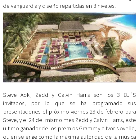
de vanguardia y diseño repartidas en 3 niveles.
Steve Aoki, Zedd y Calvin Harris son los 3 DJ´S
invitados, por lo que se ha programado sus
presentaciones el próximo viernes 23 de febrero para
Steve, y el 24 del mismo mes Zedd y Calvin Harris, este
ultimo ganador de los premios Grammy e Ivor Novello,
quien se erige como la máxima autoridad de la música