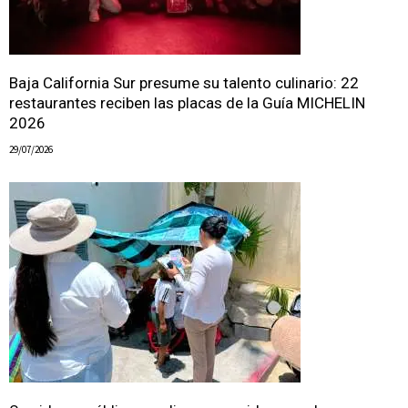
Baja California Sur presume su talento culinario: 22
restaurantes reciben las placas de la Guía MICHELIN
2026
29/07/2026