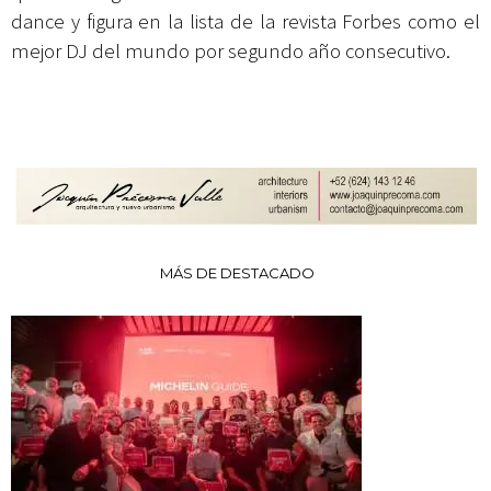
dance y figura en la lista de la revista Forbes como el
mejor DJ del mundo por segundo año consecutivo.
MÁS DE DESTACADO