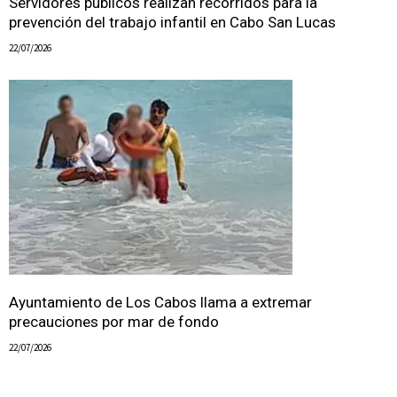
Servidores públicos realizan recorridos para la
prevención del trabajo infantil en Cabo San Lucas
22/07/2026
Ayuntamiento de Los Cabos llama a extremar
precauciones por mar de fondo
22/07/2026