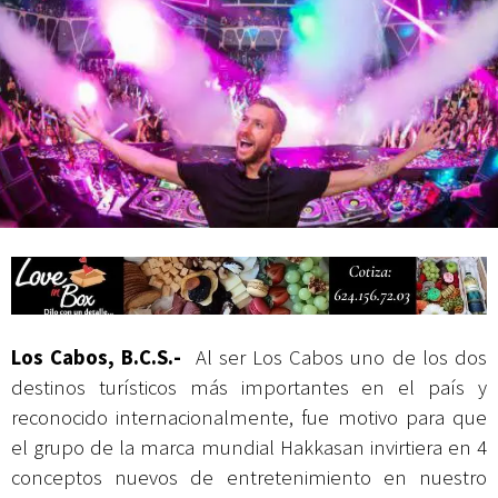
actividades de acceso libre
Los Cabos, B.C.S.-
Al ser Los Cabos uno de los dos
destinos turísticos más importantes en el país y
reconocido internacionalmente, fue motivo para que
el grupo de la marca mundial Hakkasan invirtiera en 4
conceptos nuevos de entretenimiento en nuestro