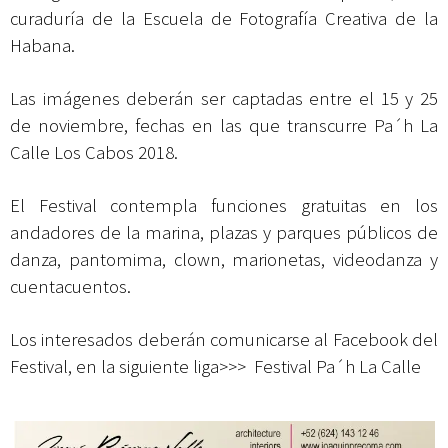
curaduría de la Escuela de Fotografía Creativa de la
Habana.
Las imágenes deberán ser captadas entre el 15 y 25
de noviembre, fechas en las que transcurre Pa´h La
Calle Los Cabos 2018.
El Festival contempla funciones gratuitas en los
andadores de la marina, plazas y parques públicos de
danza, pantomima, clown, marionetas, videodanza y
cuentacuentos.
Los interesados deberán comunicarse al Facebook del
Festival, en la siguiente liga>>>
Festival Pa´h La Calle