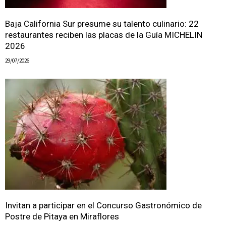
Baja California Sur presume su talento culinario: 22
restaurantes reciben las placas de la Guía MICHELIN
2026
29/07/2026
Invitan a participar en el Concurso Gastronómico de
Postre de Pitaya en Miraflores