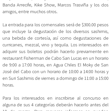
Banda Arrecife, Kike Show, Marcos Trasviña y los dos
amigos, entre muchos otros.
La entrada para los comensales será de $300.00 pesos
que incluye la degustación de los diversos sashimis,
una bebida de cortesía, así como degustaciones de
curricanes, mezcal, vino y tequila. Los interesados en
adquirir sus boletos podrán hacerlo previamente en
restaurant Fisherman de Cabo San Lucas en un horario
de 9:00 a 17:00 horas, en Agua Chiles El Moky de San
José del Cabo con un horario de 10:00 a 14:00 horas y
en Suri Sashimis de viernes a domingo de 11:00 a 15:00
horas.
Para los interesados en inscribirse al concurso en
alguna de sus 4 categorías deberán hacerlo antes del