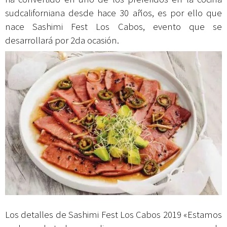
sudcaliforniana desde hace 30 años, es por ello que
nace Sashimi Fest Los Cabos, evento que se
desarrollará por 2da ocasión.
Los detalles de Sashimi Fest Los Cabos 2019 «Estamos