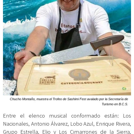
Chucho Montaño, muestra el Trofeo de Sashimi Fest avalado por la Secretaría de
Turismo en B.C.S.
Entre el elenco musical conformado están: Los
Nacionales, Antonio Álvarez, Lobo Azul, Enrique Rivera,
Grupo Estrella, Elio y Los Cimarrones de la Sierra,