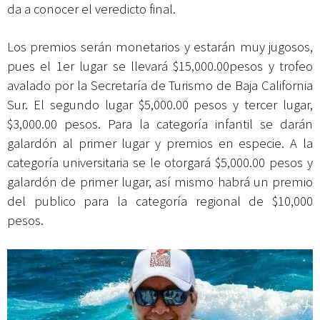
da a conocer el veredicto final.
Los premios serán monetarios y estarán muy jugosos,
pues el 1er lugar se llevará $15,000.00pesos y trofeo
avalado por la Secretaría de Turismo de Baja California
Sur. El segundo lugar $5,000.00 pesos y tercer lugar,
$3,000.00 pesos. Para la categoría infantil se darán
galardón al primer lugar y premios en especie. A la
categoría universitaria se le otorgará $5,000.00 pesos y
galardón de primer lugar, así mismo habrá un premio
del publico para la categoría regional de $10,000
pesos.