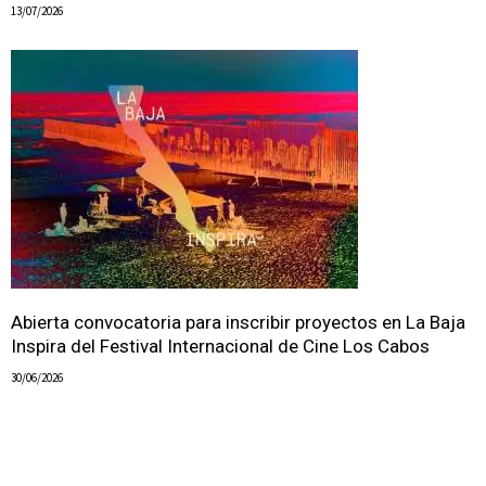
13/07/2026
Abierta convocatoria para inscribir proyectos en La Baja
Inspira del Festival Internacional de Cine Los Cabos
30/06/2026