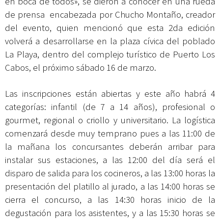
en boca de todos», se dieron a conocer en una rueda
de prensa encabezada por Chucho Montaño, creador
del evento, quien mencionó que esta 2da edición
volverá a desarrollarse en la plaza cívica del poblado
La Playa, dentro del complejo turístico de Puerto Los
Cabos, el próximo sábado 16 de marzo.
Las inscripciones están abiertas y este año habrá 4
categorías: infantil (de 7 a 14 años), profesional o
gourmet, regional o criollo y universitario. La logística
comenzará desde muy temprano pues a las 11:00 de
la mañana los concursantes deberán arribar para
instalar sus estaciones, a las 12:00 del día será el
disparo de salida para los cocineros, a las 13:00 horas la
presentación del platillo al jurado, a las 14:00 horas se
cierra el concurso, a las 14:30 horas inicio de la
degustación para los asistentes, y
a las 15:30 horas se