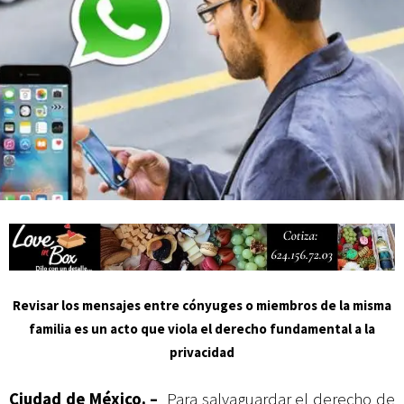
Campesina
Revisar los mensajes entre cónyuges o miembros de la misma
familia es un acto que viola el derecho fundamental a la
privacidad
Ciudad de México. –
Para salvaguardar el derecho de