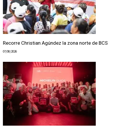
Recorre Christian Agúndez la zona norte de BCS
07/08/2026