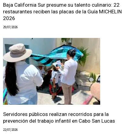
Baja California Sur presume su talento culinario: 22
restaurantes reciben las placas de la Guía MICHELIN
2026
29/07/2026
Servidores públicos realizan recorridos para la
prevención del trabajo infantil en Cabo San Lucas
22/07/2026