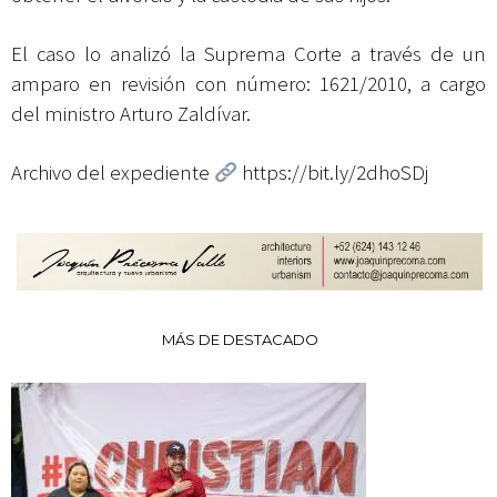
El caso lo analizó la Suprema Corte a través de un
amparo en revisión con número: 1621/2010, a cargo
del ministro
Arturo Zaldívar
.
Archivo del expediente
https://bit.ly/2dhoSDj
MÁS DE DESTACADO