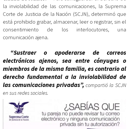
la inviolabilidad de las comunicaciones, la Suprema
Corte de Justicia de la Nación (SCJN), determinó que
está prohibido grabar, almacenar, leer o registrar, sin el
consentimiento de los interlocutores, una
comunicación ajena.
“Sustraer o apoderarse de correos
electrónicos ajenos, sea entre cónyuges o
miembros de la misma familia, es contrario al
derecho fundamental a la inviolabilidad de
las comunicaciones privadas”,
compartió la SCJN
en sus redes sociales.