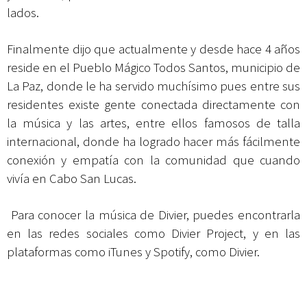
lados.
Finalmente dijo que actualmente y desde hace 4 años
reside en el Pueblo Mágico Todos Santos, municipio de
La Paz, donde le ha servido muchísimo pues entre sus
residentes existe gente conectada directamente con
la música y las artes, entre ellos famosos de talla
internacional, donde ha logrado hacer más fácilmente
conexión y empatía con la comunidad que cuando
vivía en Cabo San Lucas.
Para conocer la música de Divier, puedes encontrarla
en las redes sociales como
Divier Project
, y en las
plataformas como iTunes y Spotify, como Divier.