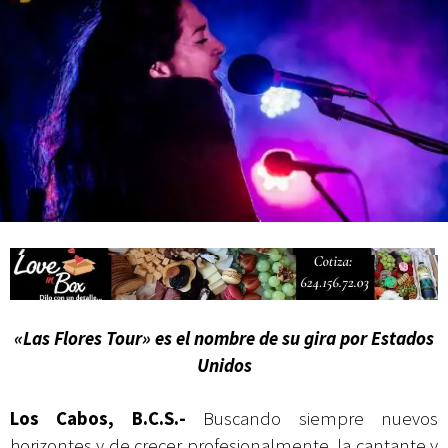
actividades de acceso libre
«Las Flores Tour» es el nombre de su gira por Estados
Unidos
Los Cabos, B.C.S.-
Buscando siempre nuevos
horizontes y de crecer profesionalmente, la cantante y