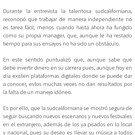
Durante la entrevista la talentosa sudcaliforniana,
reconoció que trabajar de manera independiente no
es tarea fácil, menos cuando hasta ahora ha fungido
como su propia manager, que, aunque le ha restado
tiempo para sus ensayos no ha sido un obstáculo.
En este sentido puntualizó que, aunque sabe que
debe invertir dinero en su carrera pues, aunque hoy en
día existen plataformas digitales donde se puede dar
a conocer, estos muchas veces no dan resultados por
la falta de un manejo idóneo.
Es por ello, que la sudcaliforniana se mostró segura de
seguir buscando nuevos escenarios y nuevos festivales
en el extranjero, además de los ya pisados en lo local
y nacional, pues su deseo es llevar su música a todos