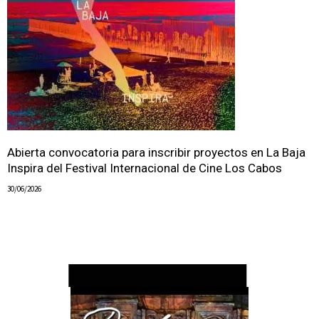
Abierta convocatoria para inscribir proyectos en La Baja
Inspira del Festival Internacional de Cine Los Cabos
30/06/2026