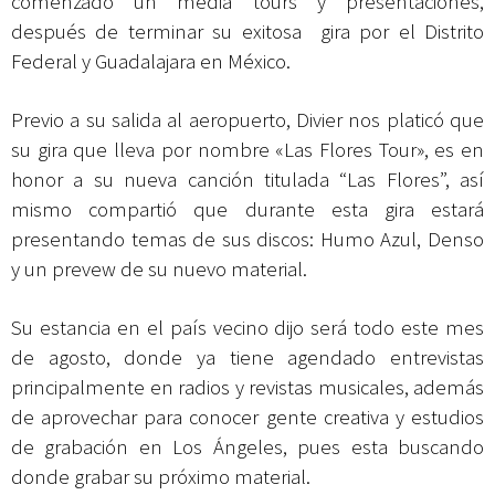
comenzado un media tours y presentaciones,
después de terminar su exitosa gira por el Distrito
Federal y Guadalajara en México.
Previo a su salida al aeropuerto, Divier nos platicó que
su gira que lleva por nombre «Las Flores Tour», es en
honor a su nueva canción titulada “Las Flores”, así
mismo compartió que durante esta gira estará
presentando temas de sus discos: Humo Azul, Denso
y un prevew de su nuevo material.
Su estancia en el país vecino dijo será todo este mes
de agosto, donde ya tiene agendado entrevistas
principalmente en radios y revistas musicales, además
de aprovechar para conocer gente creativa y estudios
de grabación en Los Ángeles, pues esta buscando
donde grabar su próximo material.