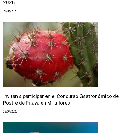
2026
29/07/2026
Invitan a participar en el Concurso Gastronómico de
Postre de Pitaya en Miraflores
13/07/2026