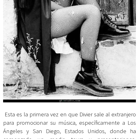
Esta es la primera vez en que Divier sale al extranjero
para promocionar su música, específicamente a Los
Ángeles y San Diego, Estados Unidos, donde ha