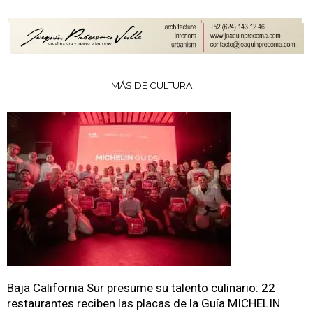
MÁS DE CULTURA
Baja California Sur presume su talento culinario: 22
restaurantes reciben las placas de la Guía MICHELIN