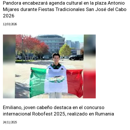
Pandora encabezará agenda cultural en la plaza Antonio
Mijares durante Fiestas Tradicionales San José del Cabo
2026
12/03/2026
Emiliano, joven cabeño destaca en el concurso
internacional Robofest 2025, realizado en Rumania
24/11/2025