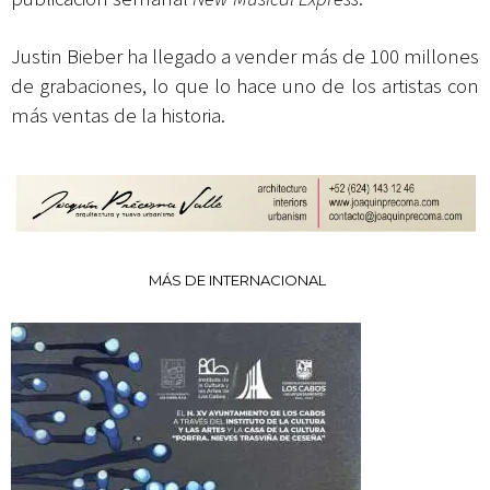
Justin Bieber ha llegado a vender más de 100 millones
de grabaciones, lo que lo hace uno de los artistas con
más ventas de la historia.
MÁS DE INTERNACIONAL