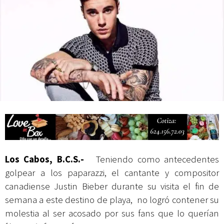
actividades de acceso libre
Los Cabos, B.C.S.-
Teniendo como antecedentes
golpear a los paparazzi, el cantante y compositor
canadiense Justin Bieber durante su visita el fin de
semana a este destino de playa, no logró contener su
molestia al ser acosado por sus fans que lo querían