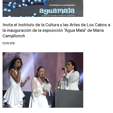
Invita el Instituto de la Cultura y las Artes de Los Cabos a
la inauguración de la exposición “Agua Mala” de María
Campllonch
03/04/2026