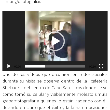
filmar y/o fotografiar.
Reproductor
de
vídeo
00:00
00:10
Uno de los vídeos que circularon en redes sociales
durante su visita se observa dentro de la cafetería
Starbucks del centro de Cabo San Lucas donde se ve
como tomó su celular y visiblemente molesto simula
grabar/fotografiar a quienes lo están haciendo con él,
dejando en claro que el éxito y la fama en ocasiones