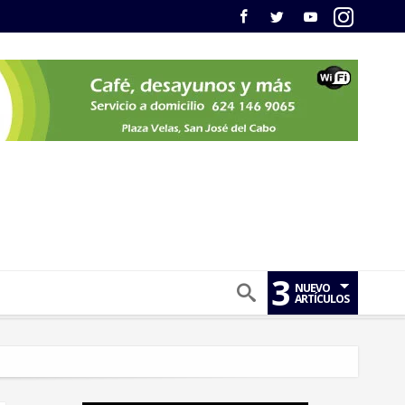
3
NUEVO
ARTÍCULOS