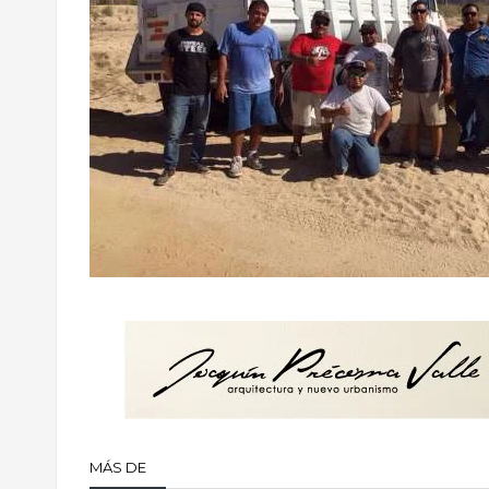
MÁS DE