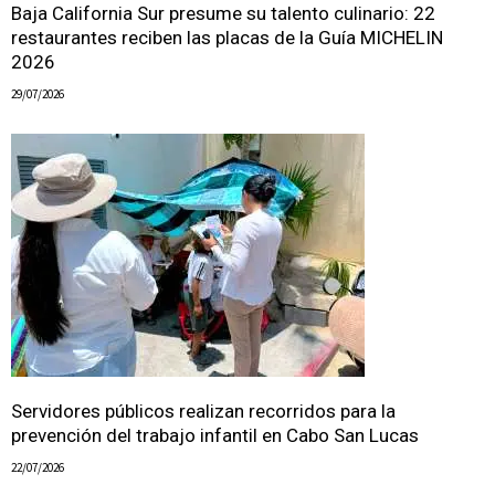
Baja California Sur presume su talento culinario: 22
restaurantes reciben las placas de la Guía MICHELIN
2026
29/07/2026
Servidores públicos realizan recorridos para la
prevención del trabajo infantil en Cabo San Lucas
22/07/2026