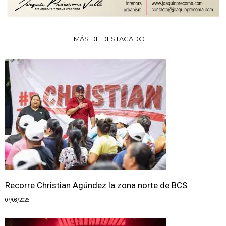
MÁS DE DESTACADO
Recorre Christian Agúndez la zona norte de BCS
07/08/2026