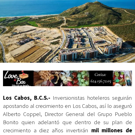
Campesina
Los Cabos, B.C.S.-
Inversionistas hoteleros seguirán
apostando al crecimiento en Los Cabos, así lo aseguró
Alberto Coppel, Director General del Grupo Pueblo
Bonito quien adelantó que dentro de su plan de
crecimiento a diez años invertirán
mil millones de