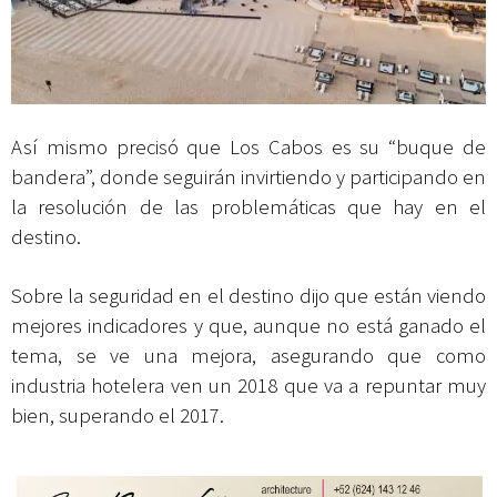
Así mismo precisó que Los Cabos es su “buque de
bandera”, donde seguirán invirtiendo y participando en
la resolución de las problemáticas que hay en el
destino.
Sobre la seguridad en el destino dijo que están viendo
mejores indicadores y que, aunque no está ganado el
tema, se ve una mejora, asegurando que como
industria hotelera ven un 2018 que va a repuntar muy
bien, superando el 2017.