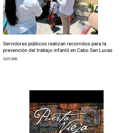
Servidores públicos realizan recorridos para la
prevención del trabajo infantil en Cabo San Lucas
22/07/2026