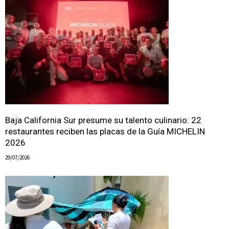
Baja California Sur presume su talento culinario: 22
restaurantes reciben las placas de la Guía MICHELIN
2026
29/07/2026