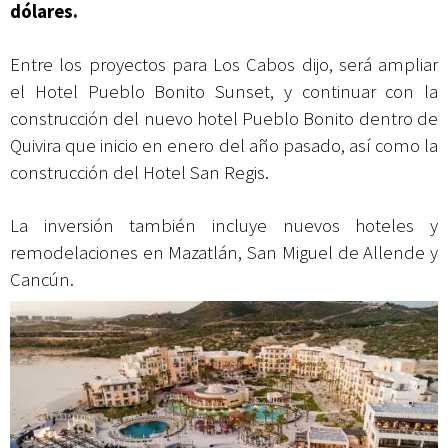
dólares.
Entre los proyectos para Los Cabos dijo, será ampliar
el Hotel Pueblo Bonito Sunset, y continuar con la
construcción del nuevo hotel Pueblo Bonito dentro de
Quivira que inicio en enero del año pasado, así como la
construcción del Hotel San Regis.
La inversión también incluye nuevos hoteles y
remodelaciones en Mazatlán, San Miguel de Allende y
Cancún.