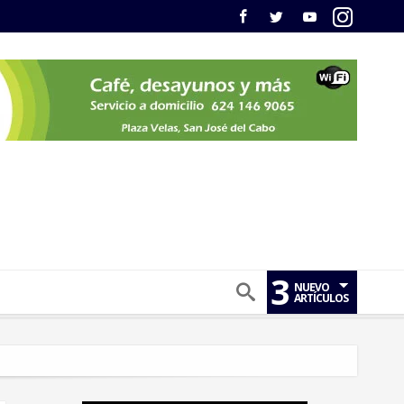
3
NUEVO
ARTÍCULOS