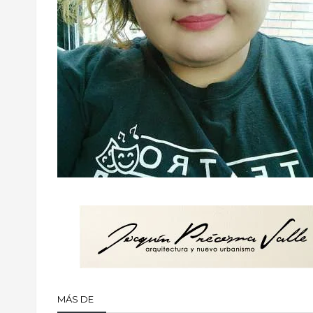
MÁS DE